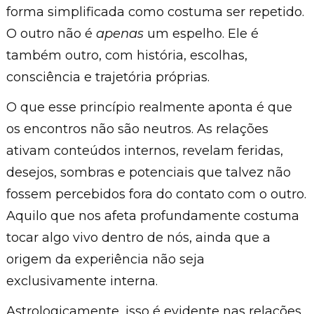
forma simplificada como costuma ser repetido.
O outro não é
apenas
um espelho. Ele é
também outro, com história, escolhas,
consciência e trajetória próprias.
O que esse princípio realmente aponta é que
os encontros não são neutros. As relações
ativam conteúdos internos, revelam feridas,
desejos, sombras e potenciais que talvez não
fossem percebidos fora do contato com o outro.
Aquilo que nos afeta profundamente costuma
tocar algo vivo dentro de nós, ainda que a
origem da experiência não seja
exclusivamente interna.
Astrologicamente, isso é evidente nas relações