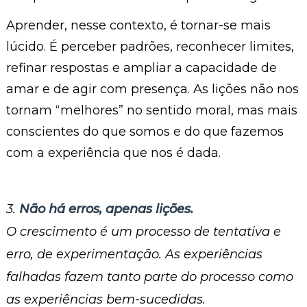
Aprender, nesse contexto, é tornar-se mais
lúcido. É perceber padrões, reconhecer limites,
refinar respostas e ampliar a capacidade de
amar e de agir com presença. As lições não nos
tornam “melhores” no sentido moral, mas mais
conscientes do que somos e do que fazemos
com a experiência que nos é dada.
3.
Não há erros, apenas lições.
O crescimento é um processo de tentativa e
erro, de experimentação. As experiências
falhadas fazem tanto parte do processo como
as experiências bem-sucedidas.