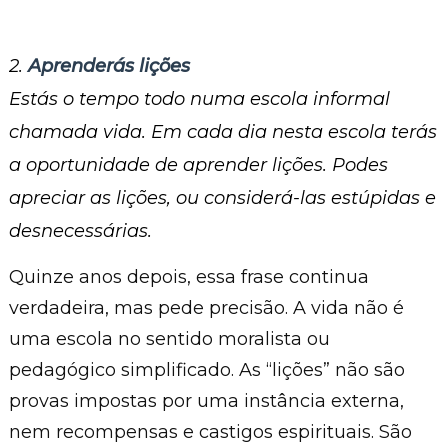
2.
Aprenderás lições
Estás o tempo todo numa escola informal
chamada vida. Em cada dia nesta escola terás
a oportunidade de aprender lições. Podes
apreciar as lições, ou considerá-las estúpidas e
desnecessárias.
Quinze anos depois, essa frase continua
verdadeira, mas pede precisão. A vida não é
uma escola no sentido moralista ou
pedagógico simplificado. As “lições” não são
provas impostas por uma instância externa,
nem recompensas e castigos espirituais. São