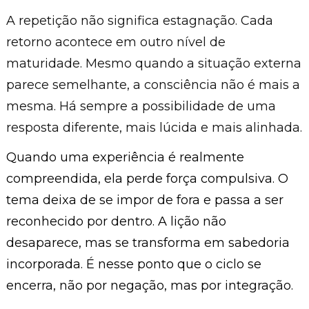
A repetição não significa estagnação. Cada
retorno acontece em outro nível de
maturidade. Mesmo quando a situação externa
parece semelhante, a consciência não é mais a
mesma. Há sempre a possibilidade de uma
resposta diferente, mais lúcida e mais alinhada.
Quando uma experiência é realmente
compreendida, ela perde força compulsiva. O
tema deixa de se impor de fora e passa a ser
reconhecido por dentro. A lição não
desaparece, mas se transforma em sabedoria
incorporada. É nesse ponto que o ciclo se
encerra, não por negação, mas por integração.