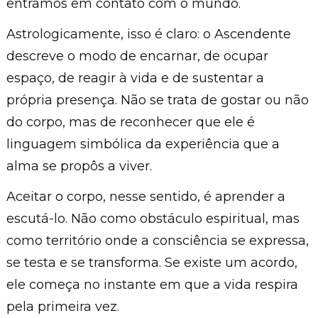
entramos em contato com o mundo.
Astrologicamente, isso é claro: o Ascendente
descreve o modo de encarnar, de ocupar
espaço, de reagir à vida e de sustentar a
própria presença. Não se trata de gostar ou não
do corpo, mas de reconhecer que ele é
linguagem simbólica da experiência que a
alma se propôs a viver.
Aceitar o corpo, nesse sentido, é aprender a
escutá-lo. Não como obstáculo espiritual, mas
como território onde a consciência se expressa,
se testa e se transforma. Se existe um acordo,
ele começa no instante em que a vida respira
pela primeira vez.