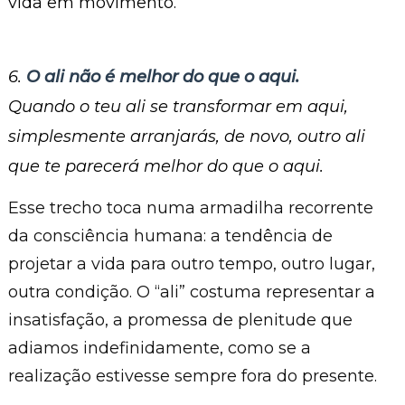
vida em movimento.
6.
O ali não é melhor do que o aqui.
Quando o teu ali se transformar em aqui,
simplesmente arranjarás, de novo, outro ali
que te parecerá melhor do que o aqui.
Esse trecho toca numa armadilha recorrente
da consciência humana: a tendência de
projetar a vida para outro tempo, outro lugar,
outra condição. O “ali” costuma representar a
insatisfação, a promessa de plenitude que
adiamos indefinidamente, como se a
realização estivesse sempre fora do presente.