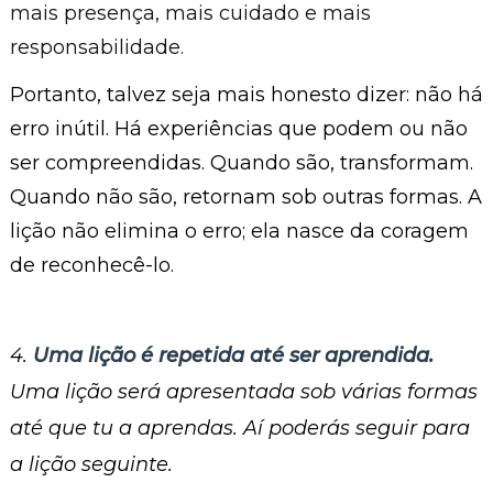
mais presença, mais cuidado e mais
responsabilidade.
Portanto, talvez seja mais honesto dizer: não há
erro inútil. Há experiências que podem ou não
ser compreendidas. Quando são, transformam.
Quando não são, retornam sob outras formas. A
lição não elimina o erro; ela nasce da coragem
de reconhecê-lo.
4.
Uma lição é repetida até ser aprendida.
Uma lição será apresentada sob várias formas
até que tu a aprendas. Aí poderás seguir para
a lição seguinte.