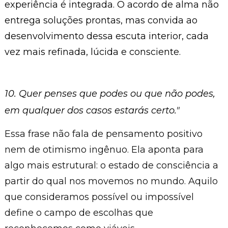
experiência é integrada. O acordo de alma não
entrega soluções prontas, mas convida ao
desenvolvimento dessa escuta interior, cada
vez mais refinada, lúcida e consciente.
10.
Quer penses que podes ou que não podes,
em qualquer dos casos estarás certo."
Essa frase não fala de pensamento positivo
nem de otimismo ingênuo. Ela aponta para
algo mais estrutural: o estado de consciência a
partir do qual nos movemos no mundo. Aquilo
que consideramos possível ou impossível
define o campo de escolhas que