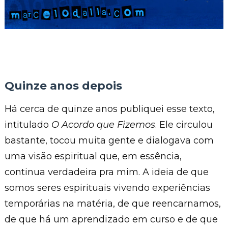
Quinze anos depois
Há cerca de quinze anos publiquei esse texto,
intitulado
O Acordo que Fizemos
. Ele circulou
bastante, tocou muita gente e dialogava com
uma visão espiritual que, em essência,
continua verdadeira pra mim. A ideia de que
somos seres espirituais vivendo experiências
temporárias na matéria, de que reencarnamos,
de que há um aprendizado em curso e de que