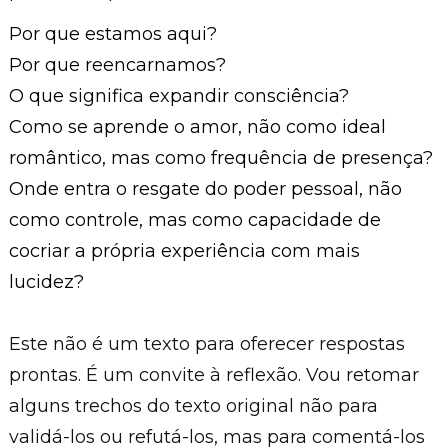
Por que estamos aqui?
Por que reencarnamos?
O que significa expandir consciência?
Como se aprende o amor, não como ideal
romântico, mas como frequência de presença?
Onde entra o resgate do poder pessoal, não
como controle, mas como capacidade de
cocriar a própria experiência com mais
lucidez?
Este não é um texto para oferecer respostas
prontas. É um convite à reflexão. Vou retomar
alguns trechos do texto original não para
validá-los ou refutá-los, mas para comentá-los