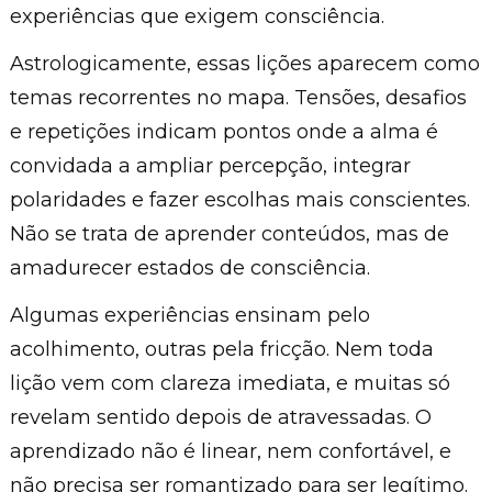
experiências que exigem consciência.
Astrologicamente, essas lições aparecem como
temas recorrentes no mapa. Tensões, desafios
e repetições indicam pontos onde a alma é
convidada a ampliar percepção, integrar
polaridades e fazer escolhas mais conscientes.
Não se trata de aprender conteúdos, mas de
amadurecer estados de consciência.
Algumas experiências ensinam pelo
acolhimento, outras pela fricção. Nem toda
lição vem com clareza imediata, e muitas só
revelam sentido depois de atravessadas. O
aprendizado não é linear, nem confortável, e
não precisa ser romantizado para ser legítimo.