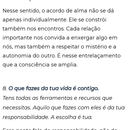
Nesse sentido, o acordo de alma não se dá
apenas individualmente. Ele se constrói
também nos encontros. Cada relação
importante nos convida a enxergar algo em
nós, mas também a respeitar o mistério e a
autonomia do outro. É nesse entrelaçamento
que a consciência se amplia.
8.
O que fazes da tua vida é contigo.
Tens todas as ferramentas e recursos que
necessitas. Aquilo que fazes com eles é da tua
responsabilidade. A escolha é tua.