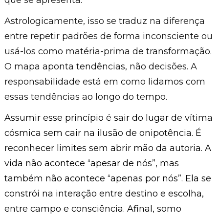
que se apresenta.
Astrologicamente, isso se traduz na diferença
entre repetir padrões de forma inconsciente ou
usá-los como matéria-prima de transformação.
O mapa aponta tendências, não decisões. A
responsabilidade está em como lidamos com
essas tendências ao longo do tempo.
Assumir esse princípio é sair do lugar de vítima
cósmica sem cair na ilusão de onipotência. É
reconhecer limites sem abrir mão da autoria. A
vida não acontece “apesar de nós”, mas
também não acontece “apenas por nós”. Ela se
constrói na interação entre destino e escolha,
entre campo e consciência. Afinal, somo