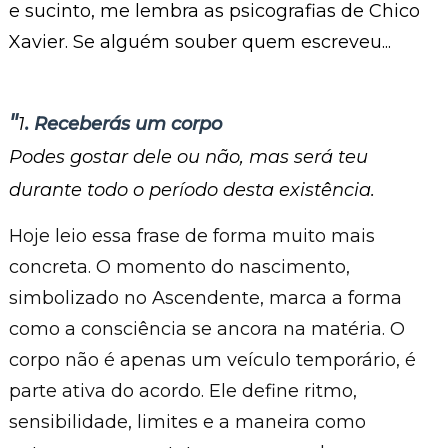
e sucinto, me lembra as psicografias de Chico
Xavier. Se alguém souber quem escreveu...
"
1
. Receberás um corpo
Podes gostar dele ou não, mas será teu
durante todo o período desta existência.
Hoje leio essa frase de forma muito mais
concreta. O momento do nascimento,
simbolizado no Ascendente, marca a forma
como a consciência se ancora na matéria. O
corpo não é apenas um veículo temporário, é
parte ativa do acordo. Ele define ritmo,
sensibilidade, limites e a maneira como