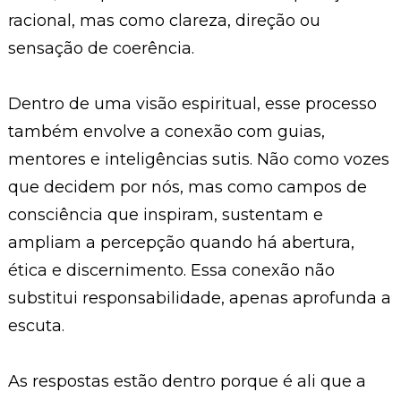
racional, mas como clareza, direção ou
sensação de coerência.
Dentro de uma visão espiritual, esse processo
também envolve a conexão com guias,
mentores e inteligências sutis. Não como vozes
que decidem por nós, mas como campos de
consciência que inspiram, sustentam e
ampliam a percepção quando há abertura,
ética e discernimento. Essa conexão não
substitui responsabilidade, apenas aprofunda a
escuta.
As respostas estão dentro porque é ali que a