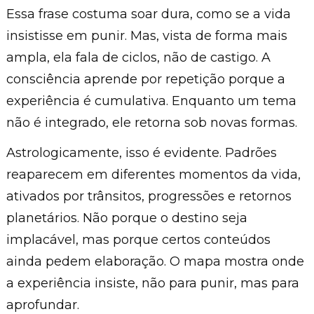
Essa frase costuma soar dura, como se a vida
insistisse em punir. Mas, vista de forma mais
ampla, ela fala de ciclos, não de castigo. A
consciência aprende por repetição porque a
experiência é cumulativa. Enquanto um tema
não é integrado, ele retorna sob novas formas.
Astrologicamente, isso é evidente. Padrões
reaparecem em diferentes momentos da vida,
ativados por trânsitos, progressões e retornos
planetários. Não porque o destino seja
implacável, mas porque certos conteúdos
ainda pedem elaboração. O mapa mostra onde
a experiência insiste, não para punir, mas para
aprofundar.