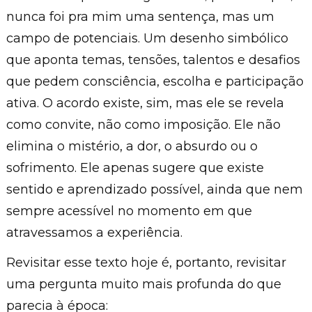
nunca foi pra mim uma sentença, mas um
campo de potenciais. Um desenho simbólico
que aponta temas, tensões, talentos e desafios
que pedem consciência, escolha e participação
ativa. O acordo existe, sim, mas ele se revela
como convite, não como imposição. Ele não
elimina o mistério, a dor, o absurdo ou o
sofrimento. Ele apenas sugere que existe
sentido e aprendizado possível, ainda que nem
sempre acessível no momento em que
atravessamos a experiência.
Revisitar esse texto hoje é, portanto, revisitar
uma pergunta muito mais profunda do que
parecia à época: