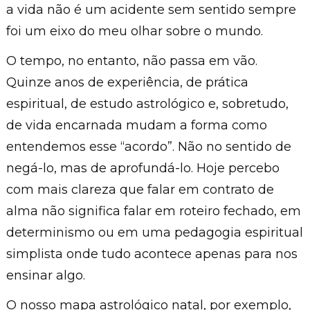
a vida não é um acidente sem sentido sempre
foi um eixo do meu olhar sobre o mundo.
O tempo, no entanto, não passa em vão.
Quinze anos de experiência, de prática
espiritual, de estudo astrológico e, sobretudo,
de vida encarnada mudam a forma como
entendemos esse “acordo”. Não no sentido de
negá-lo, mas de aprofundá-lo. Hoje percebo
com mais clareza que falar em contrato de
alma não significa falar em roteiro fechado, em
determinismo ou em uma pedagogia espiritual
simplista onde tudo acontece apenas para nos
ensinar algo.
O nosso mapa astrológico natal, por exemplo,