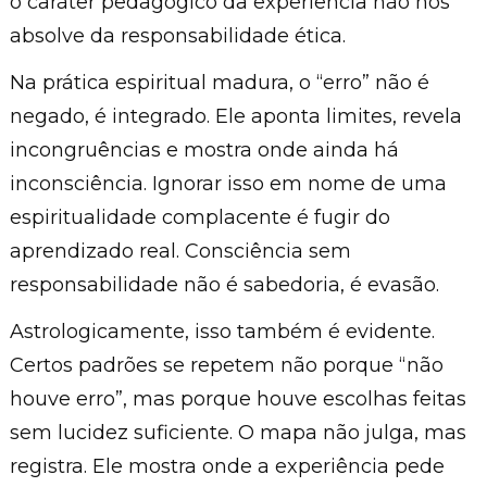
o caráter pedagógico da experiência não nos
absolve da responsabilidade ética.
Na prática espiritual madura, o “erro” não é
negado, é integrado. Ele aponta limites, revela
incongruências e mostra onde ainda há
inconsciência. Ignorar isso em nome de uma
espiritualidade complacente é fugir do
aprendizado real. Consciência sem
responsabilidade não é sabedoria, é evasão.
Astrologicamente, isso também é evidente.
Certos padrões se repetem não porque “não
houve erro”, mas porque houve escolhas feitas
sem lucidez suficiente. O mapa não julga, mas
registra. Ele mostra onde a experiência pede