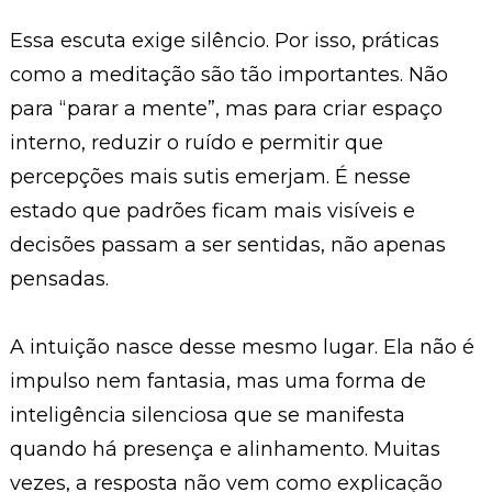
Essa escuta exige silêncio. Por isso, práticas
como a meditação são tão importantes. Não
para “parar a mente”, mas para criar espaço
interno, reduzir o ruído e permitir que
percepções mais sutis emerjam. É nesse
estado que padrões ficam mais visíveis e
decisões passam a ser sentidas, não apenas
pensadas.
A intuição nasce desse mesmo lugar. Ela não é
impulso nem fantasia, mas uma forma de
inteligência silenciosa que se manifesta
quando há presença e alinhamento. Muitas
vezes, a resposta não vem como explicação