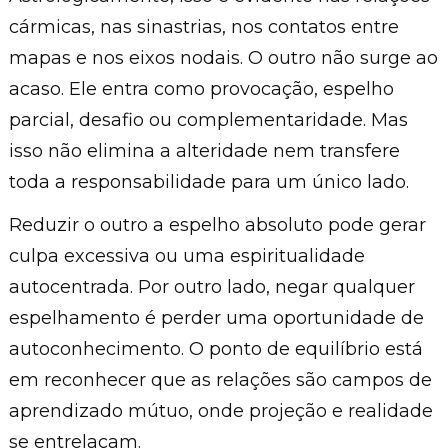
cármicas, nas sinastrias, nos contatos entre
mapas e nos eixos nodais. O outro não surge ao
acaso. Ele entra como provocação, espelho
parcial, desafio ou complementaridade. Mas
isso não elimina a alteridade nem transfere
toda a responsabilidade para um único lado.
Reduzir o outro a espelho absoluto pode gerar
culpa excessiva ou uma espiritualidade
autocentrada. Por outro lado, negar qualquer
espelhamento é perder uma oportunidade de
autoconhecimento. O ponto de equilíbrio está
em reconhecer que as relações são campos de
aprendizado mútuo, onde projeção e realidade
se entrelaçam.