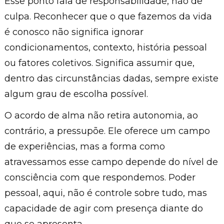
Esse ponto fala de responsabilidade, não de
culpa. Reconhecer que o que fazemos da vida
é conosco não significa ignorar
condicionamentos, contexto, história pessoal
ou fatores coletivos. Significa assumir que,
dentro das circunstâncias dadas, sempre existe
algum grau de escolha possível.
O acordo de alma não retira autonomia, ao
contrário, a pressupõe. Ele oferece um campo
de experiências, mas a forma como
atravessamos esse campo depende do nível de
consciência com que respondemos. Poder
pessoal, aqui, não é controle sobre tudo, mas
capacidade de agir com presença diante do