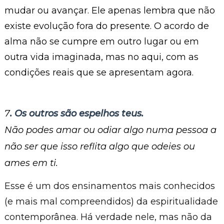
mudar ou avançar. Ele apenas lembra que não
existe evolução fora do presente. O acordo de
alma não se cumpre em outro lugar ou em
outra vida imaginada, mas no aqui, com as
condições reais que se apresentam agora.
7
. Os outros são espelhos teus.
Não podes amar ou odiar algo numa pessoa a
não ser que isso reflita algo que odeies ou
ames em ti.
Esse é um dos ensinamentos mais conhecidos
(e mais mal compreendidos) da espiritualidade
contemporânea. Há verdade nele, mas não da