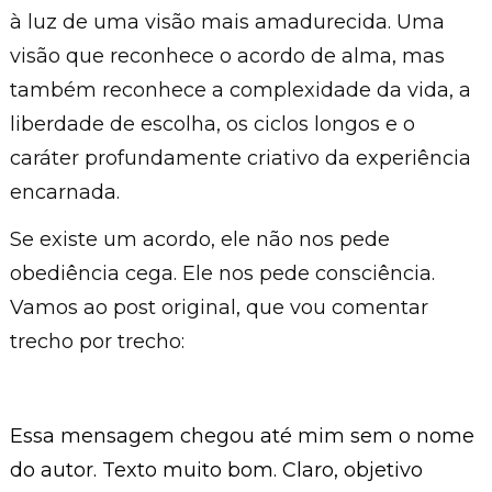
à luz de uma visão mais amadurecida. Uma
visão que reconhece o acordo de alma, mas
também reconhece a complexidade da vida, a
liberdade de escolha, os ciclos longos e o
caráter profundamente criativo da experiência
encarnada.
Se existe um acordo, ele não nos pede
obediência cega. Ele nos pede consciência.
Vamos ao post original, que vou comentar
trecho por trecho:
Essa mensagem chegou até mim sem o nome
do autor. Texto muito bom. Claro, objetivo