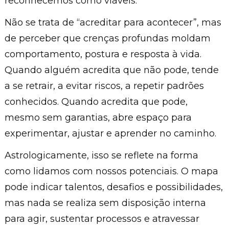
reconhecemos como viáveis.
Não se trata de “acreditar para acontecer”, mas
de perceber que crenças profundas moldam
comportamento, postura e resposta à vida.
Quando alguém acredita que não pode, tende
a se retrair, a evitar riscos, a repetir padrões
conhecidos. Quando acredita que pode,
mesmo sem garantias, abre espaço para
experimentar, ajustar e aprender no caminho.
Astrologicamente, isso se reflete na forma
como lidamos com nossos potenciais. O mapa
pode indicar talentos, desafios e possibilidades,
mas nada se realiza sem disposição interna
para agir, sustentar processos e atravessar