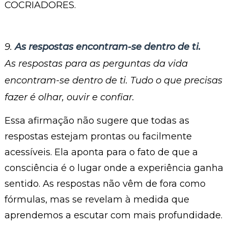
COCRIADORES.
9.
As respostas encontram-se dentro de ti.
As respostas para as perguntas da vida
encontram-se dentro de ti. Tudo o que precisas
fazer é olhar, ouvir e confiar.
Essa afirmação não sugere que todas as
respostas estejam prontas ou facilmente
acessíveis. Ela aponta para o fato de que a
consciência é o lugar onde a experiência ganha
sentido. As respostas não vêm de fora como
fórmulas, mas se revelam à medida que
aprendemos a escutar com mais profundidade.