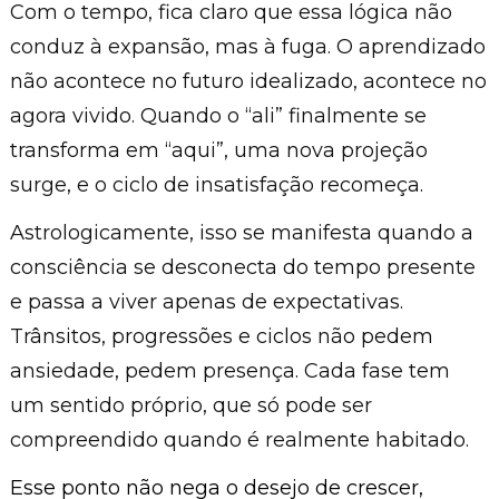
Com o tempo, fica claro que essa lógica não
conduz à expansão, mas à fuga. O aprendizado
não acontece no futuro idealizado, acontece no
agora vivido. Quando o “ali” finalmente se
transforma em “aqui”, uma nova projeção
surge, e o ciclo de insatisfação recomeça.
Astrologicamente, isso se manifesta quando a
consciência se desconecta do tempo presente
e passa a viver apenas de expectativas.
Trânsitos, progressões e ciclos não pedem
ansiedade, pedem presença. Cada fase tem
um sentido próprio, que só pode ser
compreendido quando é realmente habitado.
Esse ponto não nega o desejo de crescer,