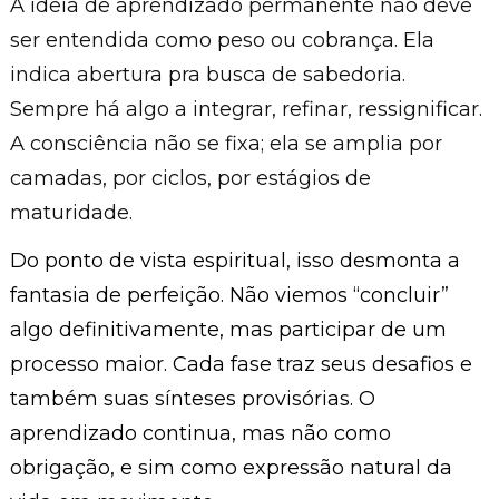
A ideia de aprendizado permanente não deve
ser entendida como peso ou cobrança. Ela
indica abertura pra busca de sabedoria.
Sempre há algo a integrar, refinar, ressignificar.
A consciência não se fixa; ela se amplia por
camadas, por ciclos, por estágios de
maturidade.
Do ponto de vista espiritual, isso desmonta a
fantasia de perfeição. Não viemos “concluir”
algo definitivamente, mas participar de um
processo maior. Cada fase traz seus desafios e
também suas sínteses provisórias. O
aprendizado continua, mas não como
obrigação, e sim como expressão natural da