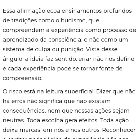
Essa afirmação ecoa ensinamentos profundos
de tradições como o budismo, que
compreendem a experiência como processo de
aprendizado da consciência, e não como um
sistema de culpa ou punição. Vista desse
ângulo, a ideia faz sentido: errar não nos define,
e cada experiência pode se tornar fonte de
compreensão.
O risco está na leitura superficial. Dizer que não
há erros não significa que não existam
consequências, nem que nossas ações sejam
neutras. Toda escolha gera efeitos. Toda ação
deixa marcas, em nós e nos outros. Reconhecer