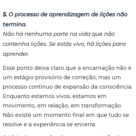
5.
O processo de aprendizagem de lições não
termina.
Não há nenhuma parte na vida que não
contenha lições. Se estás vivo, há lições para
aprender.
Esse ponto deixa claro que a encarnação não é
um estágio provisório de correção, mas um
processo contínuo de expansão da consciência.
Enquanto estamos vivos, estamos em
movimento, em relação, em transformação.
Não existe um momento final em que tudo se
resolve e a experiência se encerra.