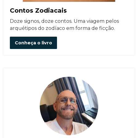
Contos Zodiacais
Doze signos, doze contos. Uma viagem pelos
arquétipos do zodíaco em forma de ficção.
Conheça o livro