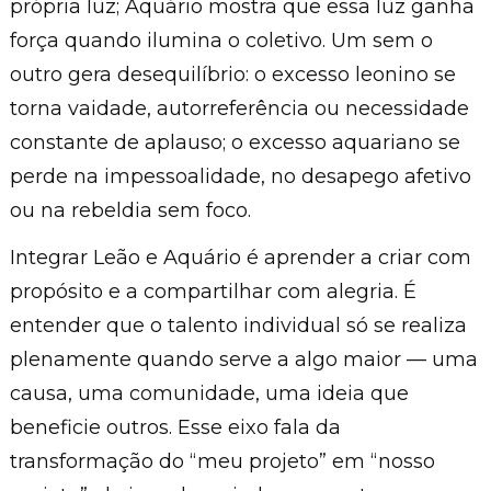
própria luz; Aquário mostra que essa luz ganha
força quando ilumina o coletivo. Um sem o
outro gera desequilíbrio: o excesso leonino se
torna vaidade, autorreferência ou necessidade
constante de aplauso; o excesso aquariano se
perde na impessoalidade, no desapego afetivo
ou na rebeldia sem foco.
Integrar Leão e Aquário é aprender a criar com
propósito e a compartilhar com alegria. É
entender que o talento individual só se realiza
plenamente quando serve a algo maior — uma
causa, uma comunidade, uma ideia que
beneficie outros. Esse eixo fala da
transformação do “meu projeto” em “nosso