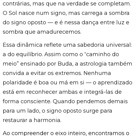
contrárias, mas que na verdade se completam.
O Sol nasce num signo, mas carrega a sombra
do signo oposto — e é nessa dança entre luz e
sombra que amadurecemos.
Essa dinâmica reflete uma sabedoria universal:
a do equilíbrio. Assim como o “caminho do
meio” ensinado por Buda, a astrologia também
convida a evitar os extremos. Nenhuma
polaridade é boa ou má em si — o aprendizado
está em reconhecer ambas e integrá-las de
forma consciente. Quando pendemos demais
para um lado, o signo oposto surge para
restaurar a harmonia.
Ao compreender o eixo inteiro, encontramos o