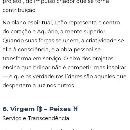
projeto”, do impulso criador que se torna
contribuição.
No plano espiritual, Leão representa o centro
do coração e Aquário, a mente superior.
Quando suas forças se unem, a criatividade se
alia à consciência, e a obra pessoal se
transforma em serviço. O eixo dos projetos
ensina que brilhar não é competir, mas inspirar
— e que os verdadeiros líderes são aqueles que
despertam a luz nos outros.
6. Virgem ♍︎ – Peixes ♓︎
Serviço e Transcendência