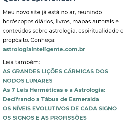
Meu novo site já está no ar, reunindo
horóscopos diários, livros, mapas autorais e
conteúdos sobre astrologia, espiritualidade e
propósito. Conheça:
astrologiainteligente.com.br
Leia também:
AS GRANDES LIÇÕES CÁRMICAS DOS
NODOS LUNARES
As 7 Leis Herméticas e a Astrologia:
Decifrando a Tábua de Esmeralda
OS NÍVEIS EVOLUTIVOS DE CADA SIGNO
OS SIGNOS E AS PROFISSÕES