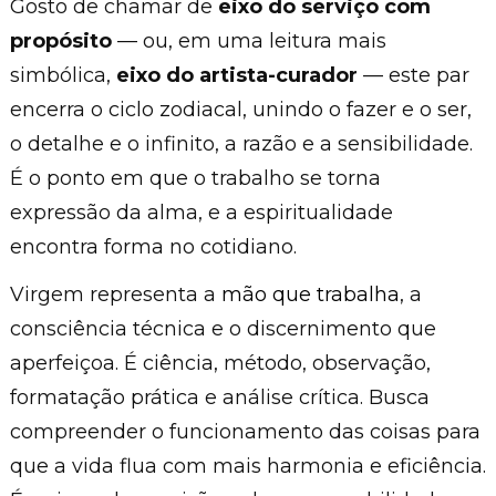
Gosto de chamar de
eixo do serviço com
propósito
— ou, em uma leitura mais
simbólica,
eixo do artista-curador
— este par
encerra o ciclo zodiacal, unindo o fazer e o ser,
o detalhe e o infinito, a razão e a sensibilidade.
É o ponto em que o trabalho se torna
expressão da alma, e a espiritualidade
encontra forma no cotidiano.
Virgem representa a
mão que trabalha
, a
consciência técnica e o discernimento que
aperfeiçoa. É ciência, método, observação,
formatação prática e análise crítica. Busca
compreender o funcionamento das coisas para
que a vida flua com mais harmonia e eficiência.