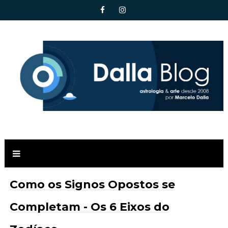
Como os Signos Opostos se
Completam - Os 6 Eixos do