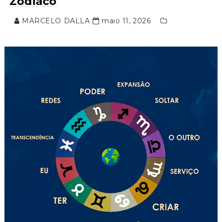
Zodíaco
MARCELO DALLA
maio 11, 2026