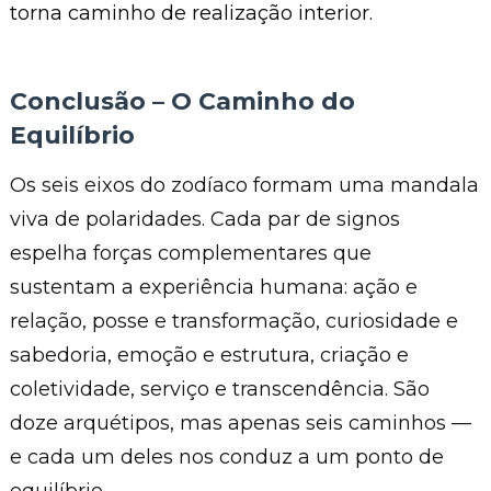
torna caminho de realização interior.
Conclusão – O Caminho do
Equilíbrio
Os seis eixos do zodíaco formam uma mandala
viva de polaridades. Cada par de signos
espelha forças complementares que
sustentam a experiência humana: ação e
relação, posse e transformação, curiosidade e
sabedoria, emoção e estrutura, criação e
coletividade, serviço e transcendência. São
doze arquétipos, mas apenas seis caminhos —
e cada um deles nos conduz a um ponto de