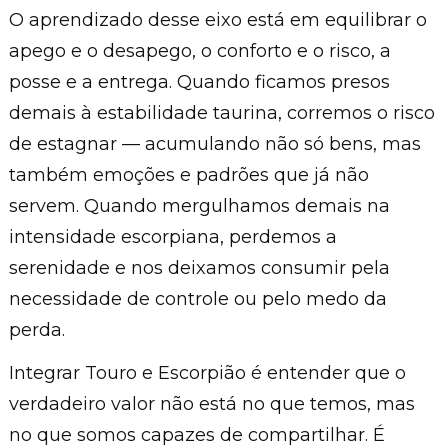
O aprendizado desse eixo está em equilibrar o
apego e o desapego, o conforto e o risco, a
posse e a entrega. Quando ficamos presos
demais à estabilidade taurina, corremos o risco
de estagnar — acumulando não só bens, mas
também emoções e padrões que já não
servem. Quando mergulhamos demais na
intensidade escorpiana, perdemos a
serenidade e nos deixamos consumir pela
necessidade de controle ou pelo medo da
perda.
Integrar Touro e Escorpião é entender que o
verdadeiro valor não está no que temos, mas
no que somos capazes de compartilhar. É