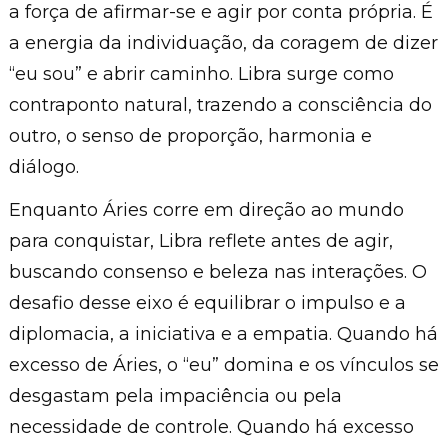
a força de afirmar-se e agir por conta própria. É
a energia da individuação, da coragem de dizer
“eu sou” e abrir caminho. Libra surge como
contraponto natural, trazendo a consciência do
outro, o senso de proporção, harmonia e
diálogo.
Enquanto Áries corre em direção ao mundo
para conquistar, Libra reflete antes de agir,
buscando consenso e beleza nas interações. O
desafio desse eixo é equilibrar o impulso e a
diplomacia, a iniciativa e a empatia. Quando há
excesso de Áries, o “eu” domina e os vínculos se
desgastam pela impaciência ou pela
necessidade de controle. Quando há excesso