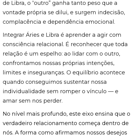
de Libra, o “outro” ganha tanto peso que a
vontade própria se dilui, e surgem indecisão,
complacência e dependência emocional.
Integrar Áries e Libra é aprender a agir com
consciência relacional. É reconhecer que toda
relação é um espelho: ao lidar com o outro,
confrontamos nossas próprias intenções,
limites e inseguranças. O equilíbrio acontece
quando conseguimos sustentar nossa
individualidade sem romper o vínculo — e
amar sem nos perder.
No nível mais profundo, este eixo ensina que o
verdadeiro relacionamento começa dentro de
nós. A forma como afirmamos nossos desejos