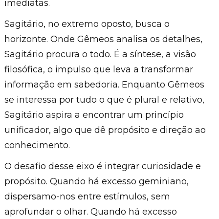
imediatas.
Sagitário, no extremo oposto, busca o
horizonte. Onde Gêmeos analisa os detalhes,
Sagitário procura o todo. É a síntese, a visão
filosófica, o impulso que leva a transformar
informação em sabedoria. Enquanto Gêmeos
se interessa por tudo o que é plural e relativo,
Sagitário aspira a encontrar um princípio
unificador, algo que dê propósito e direção ao
conhecimento.
O desafio desse eixo é integrar curiosidade e
propósito. Quando há excesso geminiano,
dispersamo-nos entre estímulos, sem
aprofundar o olhar. Quando há excesso