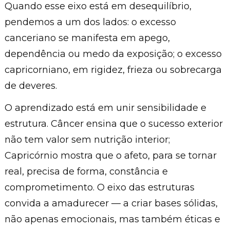
Quando esse eixo está em desequilíbrio,
pendemos a um dos lados: o excesso
canceriano se manifesta em apego,
dependência ou medo da exposição; o excesso
capricorniano, em rigidez, frieza ou sobrecarga
de deveres.
O aprendizado está em unir sensibilidade e
estrutura. Câncer ensina que o sucesso exterior
não tem valor sem nutrição interior;
Capricórnio mostra que o afeto, para se tornar
real, precisa de forma, constância e
comprometimento. O eixo das estruturas
convida a amadurecer — a criar bases sólidas,
não apenas emocionais, mas também éticas e