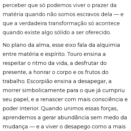
perceber que só podemos viver o prazer da
matéria quando não somos escravos dela — e
que a verdadeira transformação só acontece
quando existe algo sólido a ser oferecido.
No plano da alma, esse eixo fala da alquimia
entre matéria e espírito. Touro ensina a
respeitar o ritmo da vida, a desfrutar do
presente, a honrar o corpo e os frutos do
trabalho. Escorpião ensina a desapegar, a
morrer simbolicamente para o que já cumpriu
seu papel, e a renascer com mais consciência e
poder interior. Quando unimos essas forças,
aprendemos a gerar abundância sem medo da
mudança — e a viver o desapego como a mais