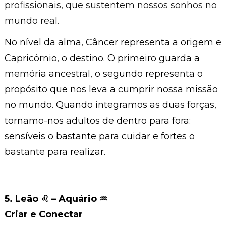
profissionais, que sustentem nossos sonhos no
mundo real.
No nível da alma, Câncer representa a origem e
Capricórnio, o destino. O primeiro guarda a
memória ancestral, o segundo representa o
propósito que nos leva a cumprir nossa missão
no mundo. Quando integramos as duas forças,
tornamo-nos adultos de dentro para fora:
sensíveis o bastante para cuidar e fortes o
bastante para realizar.
5. Leão ♌︎ – Aquário ♒︎
Criar e Conectar