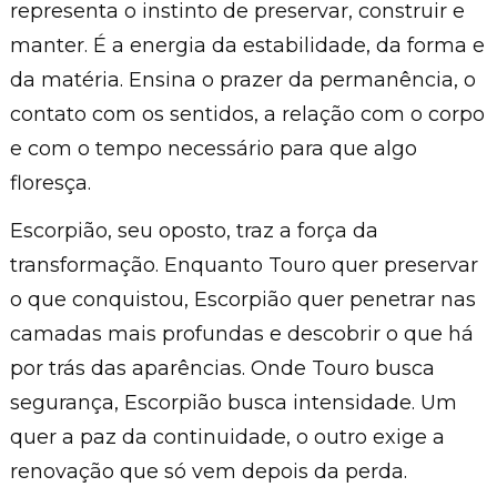
representa o instinto de preservar, construir e
manter. É a energia da estabilidade, da forma e
da matéria. Ensina o prazer da permanência, o
contato com os sentidos, a relação com o corpo
e com o tempo necessário para que algo
floresça.
Escorpião, seu oposto, traz a força da
transformação. Enquanto Touro quer preservar
o que conquistou, Escorpião quer penetrar nas
camadas mais profundas e descobrir o que há
por trás das aparências. Onde Touro busca
segurança, Escorpião busca intensidade. Um
quer a paz da continuidade, o outro exige a
renovação que só vem depois da perda.