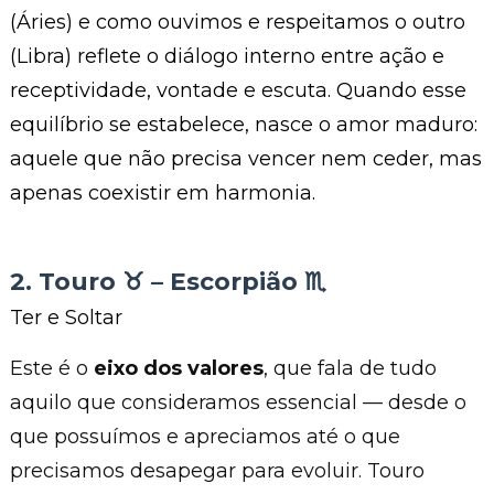
(Áries) e como ouvimos e respeitamos o outro
(Libra) reflete o diálogo interno entre ação e
receptividade, vontade e escuta. Quando esse
equilíbrio se estabelece, nasce o amor maduro:
aquele que não precisa vencer nem ceder, mas
apenas coexistir em harmonia.
2. Touro ♉︎ – Escorpião ♏︎
Ter e Soltar
Este é o
eixo dos valores
, que fala de tudo
aquilo que consideramos essencial — desde o
que possuímos e apreciamos até o que
precisamos desapegar para evoluir. Touro