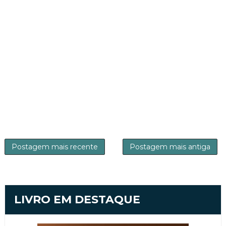
Postagem mais recente
Postagem mais antiga
LIVRO EM DESTAQUE