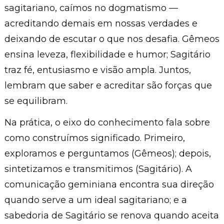
sagitariano, caímos no dogmatismo —
acreditando demais em nossas verdades e
deixando de escutar o que nos desafia. Gêmeos
ensina leveza, flexibilidade e humor; Sagitário
traz fé, entusiasmo e visão ampla. Juntos,
lembram que saber e acreditar são forças que
se equilibram.
Na prática, o eixo do conhecimento fala sobre
como construímos significado. Primeiro,
exploramos e perguntamos (Gêmeos); depois,
sintetizamos e transmitimos (Sagitário). A
comunicação geminiana encontra sua direção
quando serve a um ideal sagitariano; e a
sabedoria de Sagitário se renova quando aceita