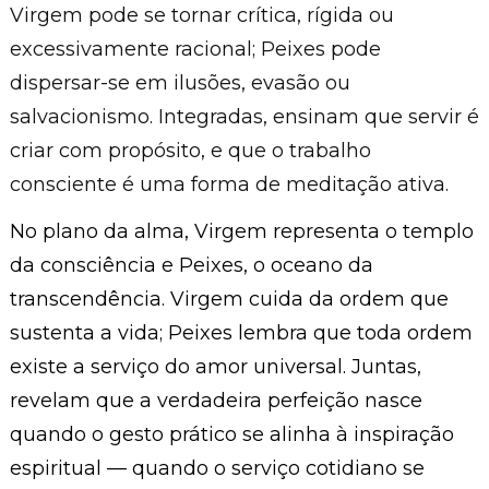
Virgem pode se tornar crítica, rígida ou
excessivamente racional; Peixes pode
dispersar-se em ilusões, evasão ou
salvacionismo. Integradas, ensinam que servir é
criar com propósito, e que o trabalho
consciente é uma forma de meditação ativa.
No plano da alma, Virgem representa o templo
da consciência e Peixes, o oceano da
transcendência. Virgem cuida da ordem que
sustenta a vida; Peixes lembra que toda ordem
existe a serviço do amor universal. Juntas,
revelam que a verdadeira perfeição nasce
quando o gesto prático se alinha à inspiração
espiritual — quando o serviço cotidiano se