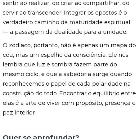
sentir ao realizar, do criar ao compartilhar, do
servir ao transcender. Integrar os opostos é o
verdadeiro caminho da maturidade espiritual
— a passagem da dualidade para a unidade.
O zodíaco, portanto, não é apenas um mapa do
céu, mas um espelho da consciência. Ele nos
lembra que luz e sombra fazem parte do
mesmo ciclo, e que a sabedoria surge quando
reconhecemos o papel de cada polaridade na
construção do todo. Encontrar o equilíbrio entre
elas é a arte de viver com propósito, presença e
paz interior.
Quer se aprofundar?