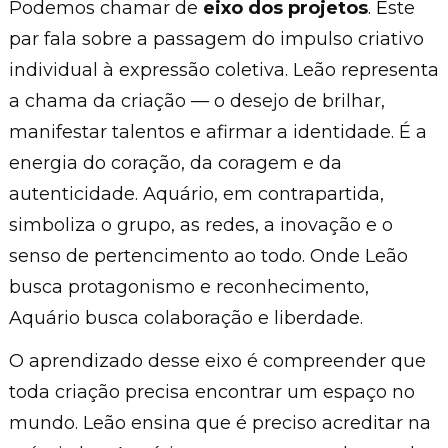
Podemos chamar de
eixo dos projetos
. E
ste
par fala sobre a passagem do impulso criativo
individual à expressão coletiva. Leão representa
a chama da criação — o desejo de brilhar,
manifestar talentos e afirmar a identidade. É a
energia do coração, da coragem e da
autenticidade. Aquário, em contrapartida,
simboliza o grupo, as redes, a inovação e o
senso de pertencimento ao todo. Onde Leão
busca protagonismo e reconhecimento,
Aquário busca colaboração e liberdade.
O aprendizado desse eixo é compreender que
toda criação precisa encontrar um espaço no
mundo. Leão ensina que é preciso acreditar na