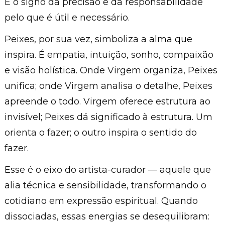
É o signo da precisão e da responsabilidade
pelo que é útil e necessário.
Peixes, por sua vez, simboliza a
alma que
inspira
. É empatia, intuição, sonho, compaixão
e visão holística. Onde Virgem organiza, Peixes
unifica; onde Virgem analisa o detalhe, Peixes
apreende o todo. Virgem oferece estrutura ao
invisível; Peixes dá significado à estrutura. Um
orienta o fazer; o outro inspira o sentido do
fazer.
Esse é o eixo do artista-curador — aquele que
alia técnica e sensibilidade, transformando o
cotidiano em expressão espiritual. Quando
dissociadas, essas energias se desequilibram: