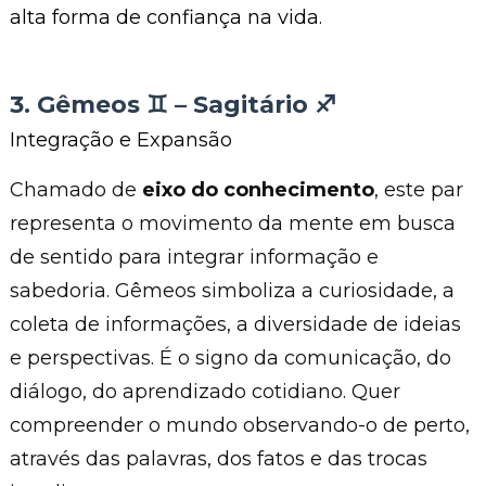
alta forma de confiança na vida.
3. Gêmeos ♊︎ – Sagitário ♐︎
Integração e Expansão
Chamado de
eixo do conhecimento
, este par
representa o movimento da mente em busca
de sentido para integrar informação e
sabedoria. Gêmeos simboliza a curiosidade, a
coleta de informações, a diversidade de ideias
e perspectivas. É o signo da comunicação, do
diálogo, do aprendizado cotidiano. Quer
compreender o mundo observando-o de perto,
através das palavras, dos fatos e das trocas