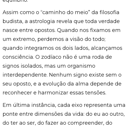
equilíbrio.
Assim como o “caminho do meio” da filosofia
budista, a astrologia revela que toda verdade
nasce entre opostos. Quando nos fixamos em
um extremo, perdemos a visão do todo;
quando integramos os dois lados, alcançamos
consciência. O zodíaco não é uma roda de
signos isolados, mas um organismo
interdependente. Nenhum signo existe sem o
seu oposto, e a evolução da alma depende de
reconhecer e harmonizar essas tensões.
Em última instância, cada eixo representa uma
ponte entre dimensões da vida: do eu ao outro,
do ter ao ser, do fazer ao compreender, do