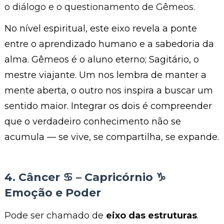
o diálogo e o questionamento de Gêmeos.
No nível espiritual, este eixo revela a ponte
entre o aprendizado humano e a sabedoria da
alma. Gêmeos é o aluno eterno; Sagitário, o
mestre viajante. Um nos lembra de manter a
mente aberta, o outro nos inspira a buscar um
sentido maior. Integrar os dois é compreender
que o verdadeiro conhecimento não se
acumula — se vive, se compartilha, se expande.
4. Câncer ♋︎ – Capricórnio ♑︎
Emoção e Poder
Pode ser chamado de
eixo das estruturas
.