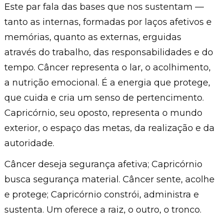
E
ste par fala das bases que nos sustentam —
tanto as internas, formadas por laços afetivos e
memórias, quanto as externas, erguidas
através do trabalho, das responsabilidades e do
tempo. Câncer representa o lar, o acolhimento,
a nutrição emocional. É a energia que protege,
que cuida e cria um senso de pertencimento.
Capricórnio, seu oposto, representa o mundo
exterior, o espaço das metas, da realização e da
autoridade.
Câncer deseja segurança afetiva; Capricórnio
busca segurança material. Câncer sente, acolhe
e protege; Capricórnio constrói, administra e
sustenta. Um oferece a raiz, o outro, o tronco.