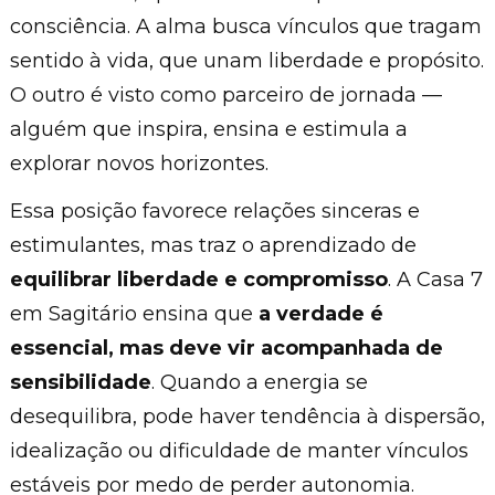
consciência. A alma busca vínculos que tragam
sentido à vida, que unam liberdade e propósito.
O outro é visto como parceiro de jornada —
alguém que inspira, ensina e estimula a
explorar novos horizontes.
Essa posição favorece relações sinceras e
estimulantes, mas traz o aprendizado de
equilibrar liberdade e compromisso
. A Casa 7
em Sagitário ensina que
a verdade é
essencial, mas deve vir acompanhada de
sensibilidade
. Quando a energia se
desequilibra, pode haver tendência à dispersão,
idealização ou dificuldade de manter vínculos
estáveis por medo de perder autonomia.