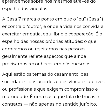
aprendemos sobre nós mesmos através do
espelho dos vínculos.
A Casa 7 marca o ponto em que o “eu” (Casa 1)
encontra o “outro”, e onde a vida nos convida a
exercitar empatia, equilíbrio e cooperação. É o
espelho das nossas próprias atitudes: o que
admiramos ou rejeitamos nas pessoas
geralmente reflete aspectos que ainda
precisamos reconhecer em nós mesmos.
Aqui estão os temas do casamento, das
sociedades, dos acordos e dos vínculos afetivos
ou profissionais que exigem compromisso e
maturidade. É uma casa que fala de trocas e
contratos — não apenas no sentido jurídico,