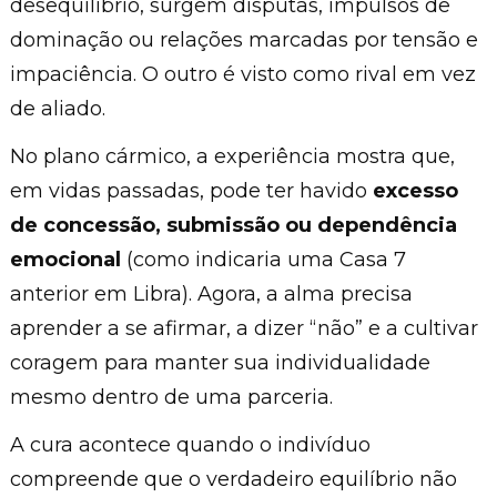
desequilíbrio, surgem disputas, impulsos de
dominação ou relações marcadas por tensão e
impaciência. O outro é visto como rival em vez
de aliado.
No plano cármico, a experiência mostra que,
em vidas passadas, pode ter havido
excesso
de concessão, submissão ou dependência
emocional
(como indicaria uma Casa 7
anterior em Libra). Agora, a alma precisa
aprender a se afirmar, a dizer “não” e a cultivar
coragem para manter sua individualidade
mesmo dentro de uma parceria.
A cura acontece quando o indivíduo
compreende que o verdadeiro equilíbrio não