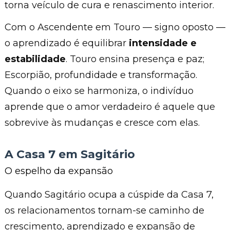
torna veículo de cura e renascimento interior.
Com o Ascendente em Touro — signo oposto —
o aprendizado é equilibrar
intensidade e
estabilidade
. Touro ensina presença e paz;
Escorpião, profundidade e transformação.
Quando o eixo se harmoniza, o indivíduo
aprende que o amor verdadeiro é aquele que
sobrevive às mudanças e cresce com elas.
A Casa 7 em Sagitário
O espelho da expansão
Quando Sagitário ocupa a cúspide da Casa 7,
os relacionamentos tornam-se caminho de
crescimento, aprendizado e expansão de