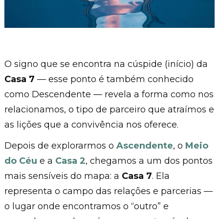
O signo que se encontra na cúspide (início) da
Casa 7
— esse ponto é também conhecido
como Descendente — revela a forma como nos
relacionamos, o tipo de parceiro que atraímos e
as lições que a convivência nos oferece.
Depois de explorarmos o
Ascendente
, o
Meio
do Céu
e a
Casa 2
, chegamos a um dos pontos
mais sensíveis do mapa: a
Casa 7
. Ela
representa o campo das relações e parcerias —
o lugar onde encontramos o “outro” e