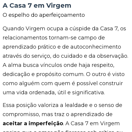
A Casa 7 em Virgem
O espelho do aperfeiçoamento
Quando Virgem ocupa a cúspide da Casa 7, os
relacionamentos tornam-se campo de
aprendizado prático e de autoconhecimento
através do serviço, do cuidado e da observação.
A alma busca vínculos onde haja respeito,
dedicação e propósito comum. O outro é visto
como alguém com quem é possível construir
uma vida ordenada, útil e significativa.
Essa posição valoriza a lealdade e o senso de
compromisso, mas traz o aprendizado de
aceitar a imperfeição
. A Casa 7 em Virgem