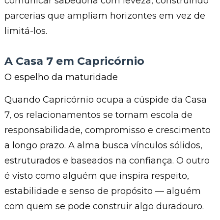
comunicar sabedoria com leveza, construindo
parcerias que ampliam horizontes em vez de
limitá-los.
A Casa 7 em Capricórnio
O espelho da maturidade
Quando Capricórnio ocupa a cúspide da Casa
7, os relacionamentos se tornam escola de
responsabilidade, compromisso e crescimento
a longo prazo. A alma busca vínculos sólidos,
estruturados e baseados na confiança. O outro
é visto como alguém que inspira respeito,
estabilidade e senso de propósito — alguém
com quem se pode construir algo duradouro.