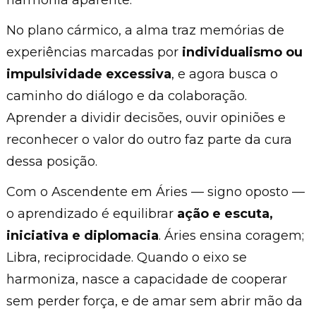
No plano cármico, a alma traz memórias de
experiências marcadas por
individualismo ou
impulsividade excessiva
, e agora busca o
caminho do diálogo e da colaboração.
Aprender a dividir decisões, ouvir opiniões e
reconhecer o valor do outro faz parte da cura
dessa posição.
Com o Ascendente em Áries — signo oposto —
o aprendizado é equilibrar
ação e escuta,
iniciativa e diplomacia
. Áries ensina coragem;
Libra, reciprocidade. Quando o eixo se
harmoniza, nasce a capacidade de cooperar
sem perder força, e de amar sem abrir mão da