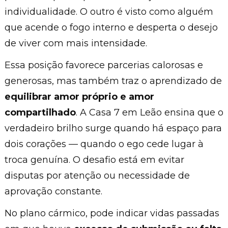
individualidade. O outro é visto como alguém
que acende o fogo interno e desperta o desejo
de viver com mais intensidade.
Essa posição favorece parcerias calorosas e
generosas, mas também traz o aprendizado de
equilibrar amor próprio e amor
compartilhado
. A Casa 7 em Leão ensina que o
verdadeiro brilho surge quando há espaço para
dois corações — quando o ego cede lugar à
troca genuína. O desafio está em evitar
disputas por atenção ou necessidade de
aprovação constante.
No plano cármico, pode indicar vidas passadas