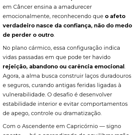
em Câncer ensina a amadurecer
emocionalmente, reconhecendo que
o afeto
verdadeiro nasce da confiança, não do medo
de perder o outro
.
No plano cármico, essa configuração indica
vidas passadas em que pode ter havido
rejeição, abandono ou carência emocional
.
Agora, a alma busca construir laços duradouros
e seguros, curando antigas feridas ligadas à
vulnerabilidade. O desafio é desenvolver
estabilidade interior e evitar comportamentos
de apego, controle ou dramatização.
Com o Ascendente em Capricórnio — signo