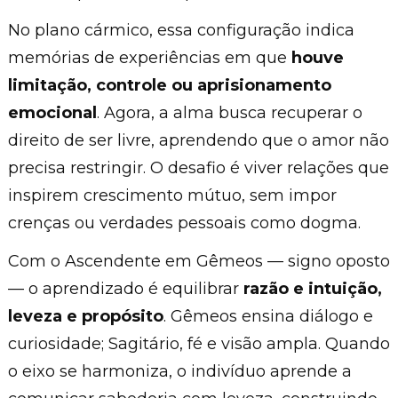
No plano cármico, essa configuração indica
memórias de experiências em que
houve
limitação, controle ou aprisionamento
emocional
. Agora, a alma busca recuperar o
direito de ser livre, aprendendo que o amor não
precisa restringir. O desafio é viver relações que
inspirem crescimento mútuo, sem impor
crenças ou verdades pessoais como dogma.
Com o Ascendente em Gêmeos — signo oposto
— o aprendizado é equilibrar
razão e intuição,
leveza e propósito
. Gêmeos ensina diálogo e
curiosidade; Sagitário, fé e visão ampla. Quando
o eixo se harmoniza, o indivíduo aprende a