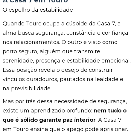
A Casa 7 em Touro
O espelho da estabilidade
Quando Touro ocupa a cúspide da Casa 7, a
alma busca segurança, constância e confiança
nos relacionamentos. O outro é visto como
porto seguro, alguém que transmite
serenidade, presença e estabilidade emocional.
Essa posição revela o desejo de construir
vínculos duradouros, pautados na lealdade e
na previsibilidade.
Mas por trás dessa necessidade de segurança,
existe um aprendizado profundo:
nem tudo o
que é sólido garante paz interior
. A Casa 7
em Touro ensina que o apego pode aprisionar.