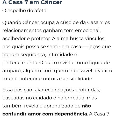
A Casa 7 em Câncer
O espelho do afeto
Quando Câncer ocupa a cúspide da Casa 7, os
relacionamentos ganham tom emocional,
acolhedor e protetor. A alma busca vínculos
nos quais possa se sentir em casa — laços que
tragam segurança, intimidade e
pertencimento. O outro é visto como figura de
amparo, alguém com quem é possível dividir o
mundo interior e nutrir a sensibilidade.
Essa posição favorece relações profundas,
baseadas no cuidado e na empatia, mas
também revela o aprendizado de
não
confundir amor com dependência
. A Casa 7