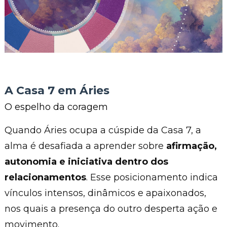
A Casa 7 em Áries
O espelho da coragem
Quando Áries ocupa a cúspide da Casa 7, a
alma é desafiada a aprender sobre
afirmação,
autonomia e iniciativa dentro dos
relacionamentos
. Esse posicionamento indica
vínculos intensos, dinâmicos e apaixonados,
nos quais a presença do outro desperta ação e
movimento.