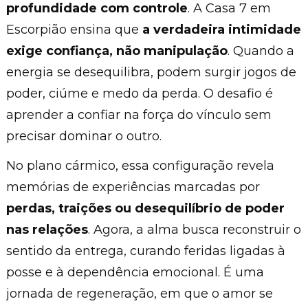
profundidade com controle
. A Casa 7 em
Escorpião ensina que
a verdadeira intimidade
exige confiança, não manipulação
. Quando a
energia se desequilibra, podem surgir jogos de
poder, ciúme e medo da perda. O desafio é
aprender a confiar na força do vínculo sem
precisar dominar o outro.
No plano cármico, essa configuração revela
memórias de experiências marcadas por
perdas, traições ou desequilíbrio de poder
nas relações
. Agora, a alma busca reconstruir o
sentido da entrega, curando feridas ligadas à
posse e à dependência emocional. É uma
jornada de regeneração, em que o amor se