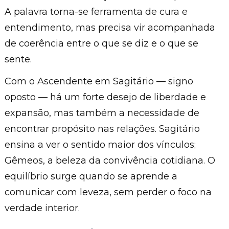
A palavra torna-se ferramenta de cura e
entendimento, mas precisa vir acompanhada
de coerência entre o que se diz e o que se
sente.
Com o Ascendente em Sagitário — signo
oposto — há um forte desejo de liberdade e
expansão, mas também a necessidade de
encontrar propósito nas relações. Sagitário
ensina a ver o sentido maior dos vínculos;
Gêmeos, a beleza da convivência cotidiana. O
equilíbrio surge quando se aprende a
comunicar com leveza, sem perder o foco na
verdade interior.