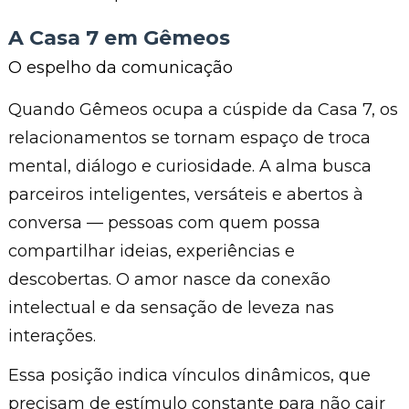
A Casa 7 em Gêmeos
O espelho da comunicação
Quando Gêmeos ocupa a cúspide da Casa 7, os
relacionamentos se tornam espaço de troca
mental, diálogo e curiosidade. A alma busca
parceiros inteligentes, versáteis e abertos à
conversa — pessoas com quem possa
compartilhar ideias, experiências e
descobertas. O amor nasce da conexão
intelectual e da sensação de leveza nas
interações.
Essa posição indica vínculos dinâmicos, que
precisam de estímulo constante para não cair