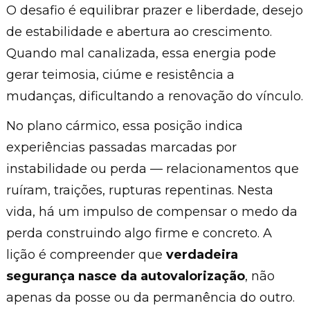
O desafio é equilibrar prazer e liberdade, desejo
de estabilidade e abertura ao crescimento.
Quando mal canalizada, essa energia pode
gerar teimosia, ciúme e resistência a
mudanças, dificultando a renovação do vínculo.
No plano cármico, essa posição indica
experiências passadas marcadas por
instabilidade ou perda — relacionamentos que
ruíram, traições, rupturas repentinas. Nesta
vida, há um impulso de compensar o medo da
perda construindo algo firme e concreto. A
lição é compreender que
verdadeira
segurança nasce da autovalorização
, não
apenas da posse ou da permanência do outro.