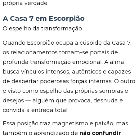
própria verdade.
A Casa 7 em Escorpião
O espelho da transformação
Quando Escorpião ocupa a cúspide da Casa 7,
os relacionamentos tornam-se portais de
profunda transformação emocional. A alma
busca vínculos intensos, autênticos e capazes
de despertar poderosas forças internas. O outro
é visto como espelho das próprias sombras e
desejos — alguém que provoca, desnuda e
convida à entrega total.
Essa posição traz magnetismo e paixão, mas
também o aprendizado de
não confundir