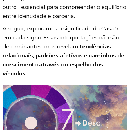
outro”, essencial para compreender o equilíbrio
entre identidade e parceria.
A seguir, exploramos o significado da Casa 7
em cada signo. Essas interpretações não são
determinantes, mas revelam
tendências
relacionais, padrões afetivos e caminhos de
crescimento através do espelho dos
vínculos
.