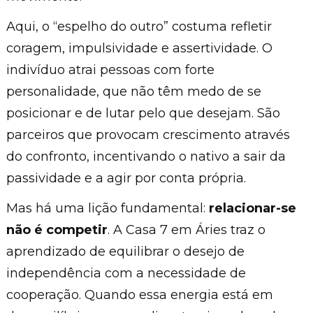
Aqui, o “espelho do outro” costuma refletir
coragem, impulsividade e assertividade. O
indivíduo atrai pessoas com forte
personalidade, que não têm medo de se
posicionar e de lutar pelo que desejam. São
parceiros que provocam crescimento através
do confronto, incentivando o nativo a sair da
passividade e a agir por conta própria.
Mas há uma lição fundamental:
relacionar-se
não é competir
. A Casa 7 em Áries traz o
aprendizado de equilibrar o desejo de
independência com a necessidade de
cooperação. Quando essa energia está em