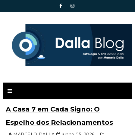
A Casa 7 em Cada Signo: O
Espelho dos Relacionamentos
MARCELO DALLA
junho 05, 2026