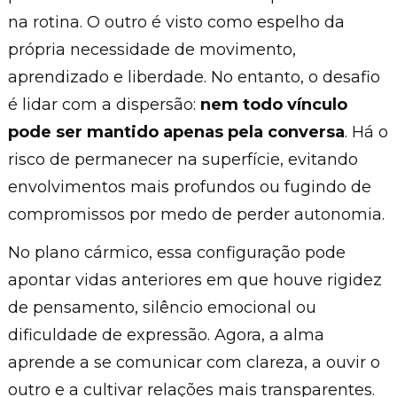
na rotina. O outro é visto como espelho da
própria necessidade de movimento,
aprendizado e liberdade. No entanto, o desafio
é lidar com a dispersão:
nem todo vínculo
pode ser mantido apenas pela conversa
. Há o
risco de permanecer na superfície, evitando
envolvimentos mais profundos ou fugindo de
compromissos por medo de perder autonomia.
No plano cármico, essa configuração pode
apontar vidas anteriores em que houve rigidez
de pensamento, silêncio emocional ou
dificuldade de expressão. Agora, a alma
aprende a se comunicar com clareza, a ouvir o
outro e a cultivar relações mais transparentes.