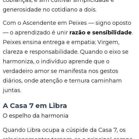
generosidade no cotidiano a dois.
Com o Ascendente em Peixes — signo oposto
— o aprendizado é unir
razão e sensibilidade
.
Peixes ensina entrega e empatia; Virgem,
clareza e responsabilidade. Quando o eixo se
harmoniza, o indivíduo aprende que o
verdadeiro amor se manifesta nos gestos
diários, onde atenção e ternura caminham
juntas.
A Casa 7 em Libra
O espelho da harmonia
Quando Libra ocupa a cúspide da Casa 7, os