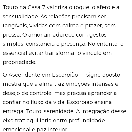
Touro na Casa 7 valoriza o toque, o afeto e a
sensualidade. As relações precisam ser
tangíveis, vividas com calma e prazer, sem
pressa. O amor amadurece com gestos
simples, constância e presença. No entanto, é
essencial evitar transformar o vínculo em
propriedade.
O Ascendente em Escorpião — signo oposto —
mostra que a alma traz emoções intensas e
desejo de controle, mas precisa aprender a
confiar no fluxo da vida. Escorpião ensina
entrega; Touro, serenidade. A integração desse
eixo traz equilíbrio entre profundidade
emocional e paz interior.