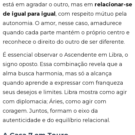
está em agradar o outro, mas em
relacionar-se
de igual para igual
, com respeito mútuo pela
autonomia. O amor, nesse caso, amadurece
quando cada parte mantém o próprio centro e
reconhece o direito do outro de ser diferente.
É essencial observar o Ascendente em Libra, o
signo oposto. Essa combinação revela que a
alma busca harmonia, mas só a alcança
quando aprende a expressar com franqueza
seus desejos e limites. Libra mostra como agir
com diplomacia; Áries, como agir com
coragem. Juntos, formam o eixo da
autenticidade e do equilíbrio relacional.