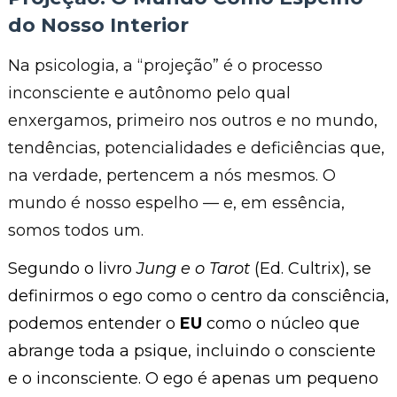
do Nosso Interior
Na psicologia, a “projeção” é o processo
inconsciente e autônomo pelo qual
enxergamos, primeiro nos outros e no mundo,
tendências, potencialidades e deficiências que,
na verdade, pertencem a nós mesmos. O
mundo é nosso espelho — e, em essência,
somos todos um.
Segundo o livro
Jung e o Tarot
(Ed. Cultrix), se
definirmos o ego como o centro da consciência,
podemos entender o
EU
como o núcleo que
abrange toda a psique, incluindo o consciente
e o inconsciente. O ego é apenas um pequeno