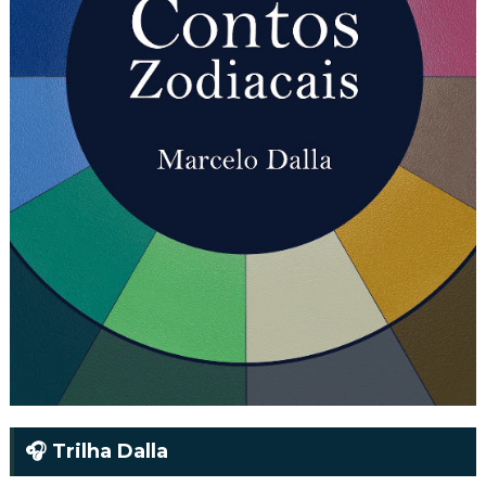
🎧 Trilha Dalla