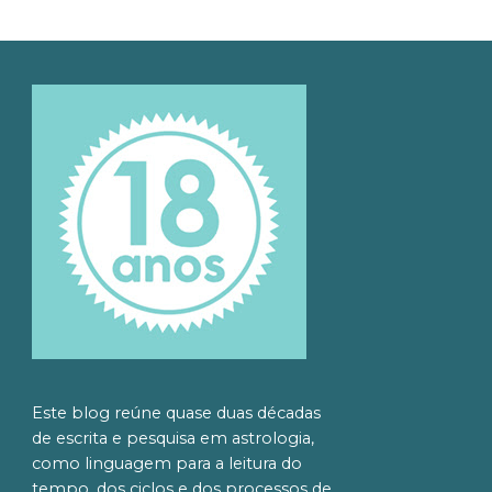
Este blog reúne quase duas décadas
de escrita e pesquisa em astrologia,
como linguagem para a leitura do
tempo, dos ciclos e dos processos de