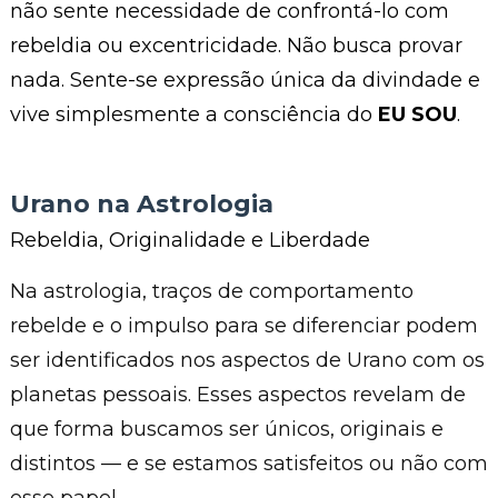
não sente necessidade de confrontá-lo com
rebeldia ou excentricidade. Não busca provar
nada. Sente-se expressão única da divindade e
vive simplesmente a consciência do
EU SOU
.
Urano na Astrologia
Rebeldia, Originalidade e Liberdade
Na astrologia, traços de comportamento
rebelde e o impulso para se diferenciar podem
ser identificados nos aspectos de Urano com os
planetas pessoais. Esses aspectos revelam de
que forma buscamos ser únicos, originais e
distintos — e se estamos satisfeitos ou não com