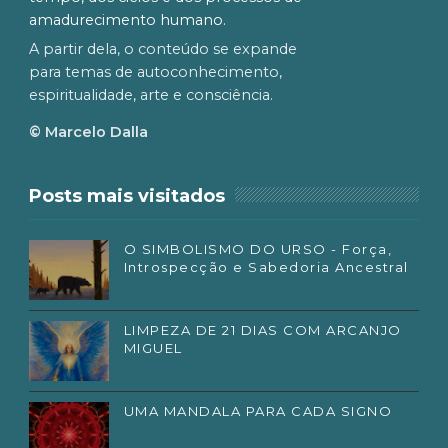
amadurecimento humano.
A partir dela, o conteúdo se expande
para temas de autoconhecimento,
espiritualidade, arte e consciência.
© Marcelo Dalla
Posts mais visitados
O SIMBOLISMO DO URSO - Força,
Introspecção e Sabedoria Ancestral
LIMPEZA DE 21 DIAS COM ARCANJO
MIGUEL
UMA MANDALA PARA CADA SIGNO