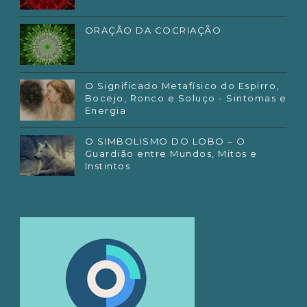
ORAÇÃO DA COCRIAÇÃO
O Significado Metafísico do Espirro,
Bocejo, Ronco e Soluço - Sintomas e
Energia
O SIMBOLISMO DO LOBO – O
Guardião entre Mundos, Mitos e
Instintos