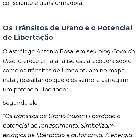
consciente e transformadora.
Os Trânsitos de Urano e o Potencial
de Libertação
O astrólogo Antonio Rosa, em seu blog
Cova do
Urso
, oferece uma análise esclarecedora sobre
como os trânsitos de Urano atuam no mapa
natal, ressaltando que eles sempre carregam
um potencial libertador.
Segundo ele:
“Os trânsitos de Urano trazem liberdade e
potencial de renascimento. Simbolizam
estágios de libertação e autonomia. A energia