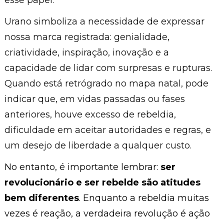
esse papel.
Urano simboliza a necessidade de expressar
nossa marca registrada: genialidade,
criatividade, inspiração, inovação e a
capacidade de lidar com surpresas e rupturas.
Quando está retrógrado no mapa natal, pode
indicar que, em vidas passadas ou fases
anteriores, houve excesso de rebeldia,
dificuldade em aceitar autoridades e regras, e
um desejo de liberdade a qualquer custo.
No entanto, é importante lembrar:
ser
revolucionário e ser rebelde são atitudes
bem diferentes
. Enquanto a rebeldia muitas
vezes é reação, a verdadeira revolução é ação