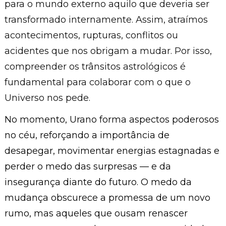
para o mundo externo aquilo que deveria ser
transformado internamente. Assim, atraímos
acontecimentos, rupturas, conflitos ou
acidentes que nos obrigam a mudar. Por isso,
compreender os trânsitos astrológicos é
fundamental para colaborar com o que o
Universo nos pede.
No momento, Urano forma aspectos poderosos
no céu, reforçando a importância de
desapegar, movimentar energias estagnadas e
perder o medo das surpresas — e da
insegurança diante do futuro. O medo da
mudança obscurece a promessa de um novo
rumo, mas aqueles que ousam renascer