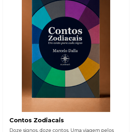
Contos Zodiacais
Doze signos, doze contos. Uma viagem pelos