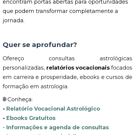
encontram portas abertas para oportunidades
que podem transformar completamente a
jornada.
Quer se aprofundar?
Ofereço consultas astrológicas
personalizadas,
relatórios vocacionais
focados
em carreira e prosperidade, ebooks e cursos de
formação em astrologia.
🌐 Conheça:
-
Relatório Vocacional Astrológico
-
Ebooks Gratuitos
-
Informações e agenda de consultas