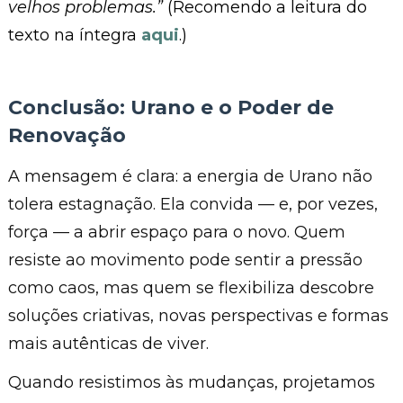
velhos problemas.”
(Recomendo a leitura do
texto na íntegra
aqui
.)
Conclusão: Urano e o Poder de
Renovação
A mensagem é clara: a energia de Urano não
tolera estagnação. Ela convida — e, por vezes,
força — a abrir espaço para o novo. Quem
resiste ao movimento pode sentir a pressão
como caos, mas quem se flexibiliza descobre
soluções criativas, novas perspectivas e formas
mais autênticas de viver.
Quando resistimos às mudanças, projetamos