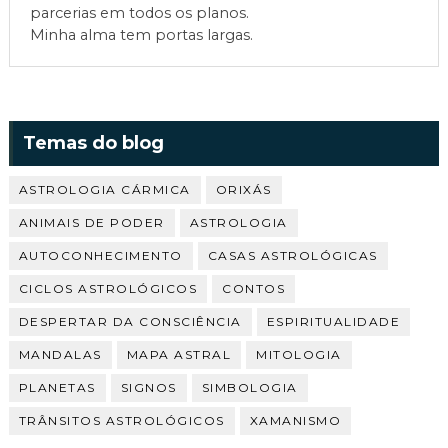
parcerias em todos os planos.
Minha alma tem portas largas.
Temas do blog
ASTROLOGIA CÁRMICA
ORIXÁS
ANIMAIS DE PODER
ASTROLOGIA
AUTOCONHECIMENTO
CASAS ASTROLÓGICAS
CICLOS ASTROLÓGICOS
CONTOS
DESPERTAR DA CONSCIÊNCIA
ESPIRITUALIDADE
MANDALAS
MAPA ASTRAL
MITOLOGIA
PLANETAS
SIGNOS
SIMBOLOGIA
TRÂNSITOS ASTROLÓGICOS
XAMANISMO