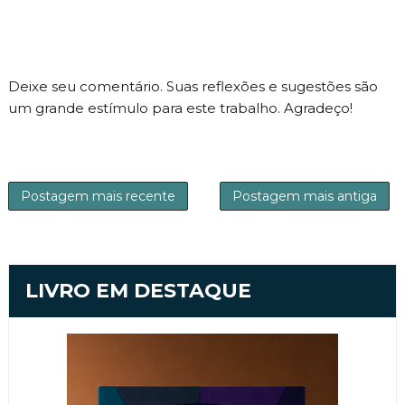
Deixe seu comentário. Suas reflexões e sugestões são
um grande estímulo para este trabalho. Agradeço!
Postagem mais recente
Postagem mais antiga
LIVRO EM DESTAQUE