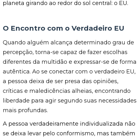
planeta girando ao redor do sol central: o EU.
O Encontro com o Verdadeiro EU
Quando alguém alcança determinado grau de
percepção, torna-se capaz de fazer escolhas
diferentes da multidão e expressar-se de forma
autêntica. Ao se conectar com o verdadeiro EU,
a pessoa deixa de ser presa das opiniões,
críticas e maledicências alheias, encontrando
liberdade para agir segundo suas necessidades
mais profundas.
A pessoa verdadeiramente individualizada não
se deixa levar pelo conformismo, mas também