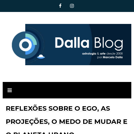
REFLEXÕES SOBRE O EGO, AS
PROJEÇÕES, O MEDO DE MUDAR E