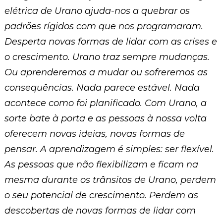
elétrica de Urano ajuda-nos a quebrar os
padrões rígidos com que nos programaram.
Desperta novas formas de lidar com as crises e
o crescimento. Urano traz sempre mudanças.
Ou aprenderemos a mudar ou sofreremos as
consequências. Nada parece estável. Nada
acontece como foi planificado. Com Urano, a
sorte bate à porta e as pessoas à nossa volta
oferecem novas ideias, novas formas de
pensar. A aprendizagem é simples: ser flexível.
As pessoas que não flexibilizam e ficam na
mesma durante os trânsitos de Urano, perdem
o seu potencial de crescimento. Perdem as
descobertas de novas formas de lidar com