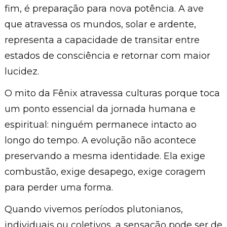
fim, é preparação para nova potência. A ave
que atravessa os mundos, solar e ardente,
representa a capacidade de transitar entre
estados de consciência e retornar com maior
lucidez.
O mito da Fênix atravessa culturas porque toca
um ponto essencial da jornada humana e
espiritual: ninguém permanece intacto ao
longo do tempo. A evolução não acontece
preservando a mesma identidade. Ela exige
combustão, exige desapego, exige coragem
para perder uma forma.
Quando vivemos períodos plutonianos,
individuais ou coletivos, a sensação pode ser de