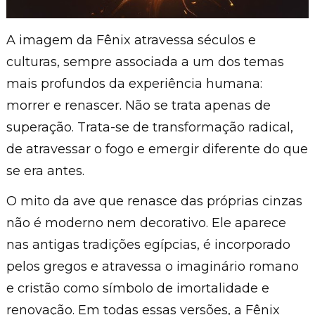
A imagem da Fênix atravessa séculos e
culturas, sempre associada a um dos temas
mais profundos da experiência humana:
morrer e renascer. Não se trata apenas de
superação. Trata-se de transformação radical,
de atravessar o fogo e emergir diferente do que
se era antes.
O mito da ave que renasce das próprias cinzas
não é moderno nem decorativo. Ele aparece
nas antigas tradições egípcias, é incorporado
pelos gregos e atravessa o imaginário romano
e cristão como símbolo de imortalidade e
renovação. Em todas essas versões, a Fênix