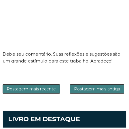
Deixe seu comentário. Suas reflexões e sugestões são
um grande estímulo para este trabalho. Agradeço!
Postagem mais recente
Postagem mais antiga
LIVRO EM DESTAQUE