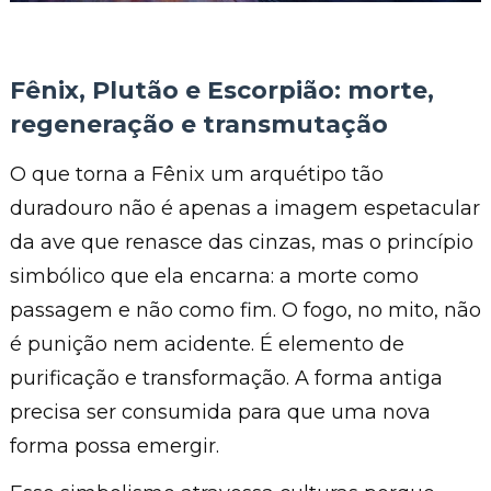
Fênix, Plutão e Escorpião: morte,
regeneração e transmutação
O que torna a Fênix um arquétipo tão
duradouro não é apenas a imagem espetacular
da ave que renasce das cinzas, mas o princípio
simbólico que ela encarna: a morte como
passagem e não como fim. O fogo, no mito, não
é punição nem acidente. É elemento de
purificação e transformação. A forma antiga
precisa ser consumida para que uma nova
forma possa emergir.