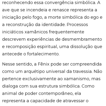
reconhecendo essa convergência simbólica. A
ave que se incendeia e renasce representa a
iniciação pelo fogo, a morte simbólica do ego e
a reconstrução da identidade. Processos
iniciáticos xamânicos frequentemente
descrevem experiências de desmembramento
e recomposição espiritual, uma dissolução que
antecede o fortalecimento.
Nesse sentido, a Fênix pode ser compreendida
como um arquétipo universal da travessia. Não
pertence exclusivamente ao xamanismo, mas
dialoga com sua estrutura simbólica. Como
animal de poder contemporâneo, ela
representa a capacidade de atravessar o