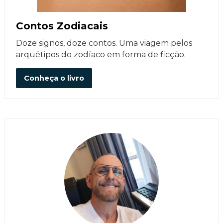
Contos Zodiacais
Doze signos, doze contos. Uma viagem pelos
arquétipos do zodíaco em forma de ficção.
Conheça o livro