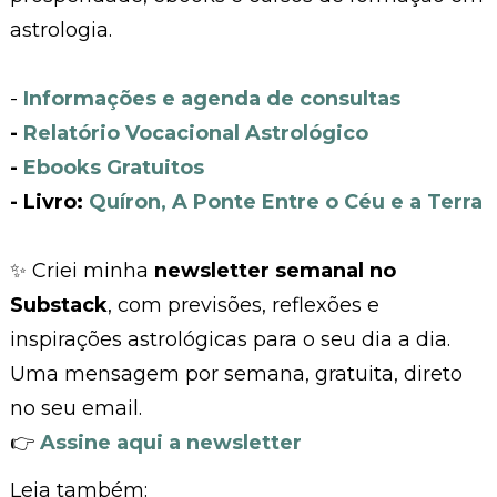
astrologia.
-
Informações e agenda de consultas
-
Relatório Vocacional Astrológico
-
Ebooks Gratuitos
- Livro:
Quíron, A Ponte Entre o Céu e a Terra
✨ Criei minha
newsletter semanal no
Substack
, com previsões, reflexões e
inspirações astrológicas para o seu dia a dia.
Uma mensagem por semana, gratuita, direto
no seu email.
👉
Assine aqui a newsletter
Leia também: