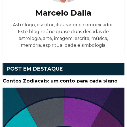
Marcelo Dalla
Astrólogo, escritor, ilustrador e comunicador.
Este blog reúne quase duas décadas de
astrologia, arte, imagem, escrita, música,
memória, espiritualidade e simbologia.
POST EM DESTAQUE
Contos Zodiacais: um conto para cada signo