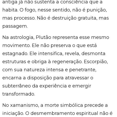
antiga já não sustenta a consciência que a
habita. O fogo, nesse sentido, não é punição,
mas processo. Não é destruição gratuita, mas
passagem.
Na astrologia, Plutão representa esse mesmo
movimento. Ele não preserva o que está
estagnado. Ele intensifica, revela, desmonta
estruturas e obriga à regeneração. Escorpião,
com sua natureza intensa e penetrante,
encarna a disposição para atravessar o
subterrâneo da experiência e emergir
transformado.
No xamanismo, a morte simbólica precede a
iniciação. O desmembramento espiritual não é