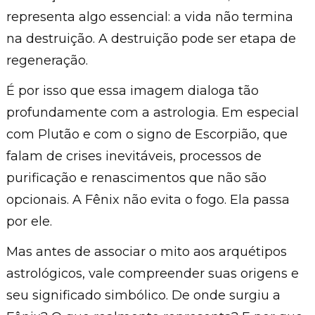
representa algo essencial: a vida não termina
na destruição. A destruição pode ser etapa de
regeneração.
É por isso que essa imagem dialoga tão
profundamente com a astrologia. Em especial
com Plutão e com o signo de Escorpião, que
falam de crises inevitáveis, processos de
purificação e renascimentos que não são
opcionais. A Fênix não evita o fogo. Ela passa
por ele.
Mas antes de associar o mito aos arquétipos
astrológicos, vale compreender suas origens e
seu significado simbólico. De onde surgiu a