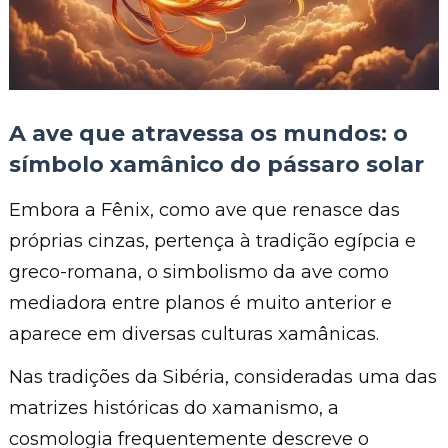
A ave que atravessa os mundos: o
símbolo xamânico do pássaro solar
Embora a Fênix, como ave que renasce das
próprias cinzas, pertença à tradição egípcia e
greco-romana, o simbolismo da ave como
mediadora entre planos é muito anterior e
aparece em diversas culturas xamânicas.
Nas tradições da Sibéria, consideradas uma das
matrizes históricas do xamanismo, a
cosmologia frequentemente descreve o