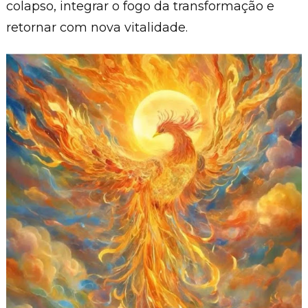
colapso, integrar o fogo da transformação e
retornar com nova vitalidade.