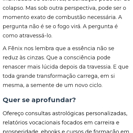
colapso. Mas sob outra perspectiva, pode ser o
momento exato de combustão necessária. A
pergunta não é se o fogo virá. A pergunta é
como atravessá-lo.
A Fênix nos lembra que a essência não se
reduz às cinzas. Que a consciência pode
renascer mais lúcida depois da travessia. E que
toda grande transformação carrega, em si
mesma, a semente de um novo ciclo.
Quer se aprofundar?
Ofereço consultas astrológicas personalizadas,
relatórios vocacionais focados em carreira e
prosperidade, ebooks e cursos de formação em