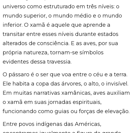
universo como estruturado em três níveis: o
mundo superior, o mundo médio e o mundo
inferior. O xamã é aquele que aprende a
transitar entre esses níveis durante estados
alterados de consciência. E as aves, por sua
própria natureza, tornam-se símbolos
evidentes dessa travessia.
O pássaro é o ser que voa entre o céu e a terra.
Ele habita a copa das árvores, o alto, o invisível.
Em muitas narrativas xamânicas, aves auxiliam
o xamã em suas jornadas espirituais,
funcionando como guias ou forças de elevação.
Entre povos indígenas das Américas,