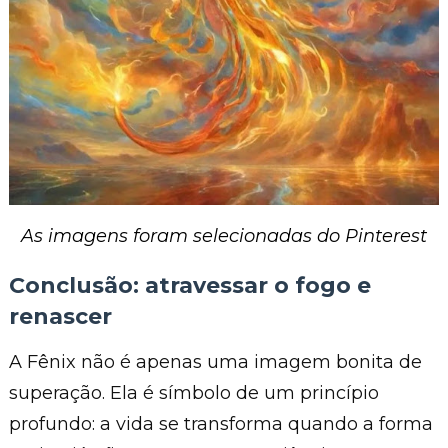
As imagens foram selecionadas do Pinterest
Conclusão: atravessar o fogo e
renascer
A Fênix não é apenas uma imagem bonita de
superação. Ela é símbolo de um princípio
profundo: a vida se transforma quando a forma