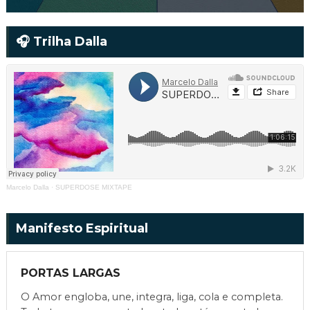
🎧 Trilha Dalla
Marcelo Dalla
·
SUPERDOSE MIXTAPE
Manifesto Espiritual
PORTAS LARGAS
O Amor engloba, une, integra, liga, cola e completa.