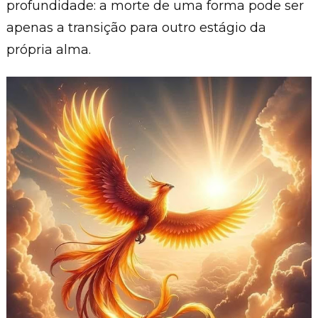
profundidade: a morte de uma forma pode ser
apenas a transição para outro estágio da
própria alma.