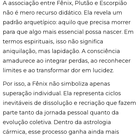
A associação entre Fênix, Plutão e Escorpião
não é mero recurso didático. Ela revela um
padrão arquetípico: aquilo que precisa morrer
para que algo mais essencial possa nascer. Em
termos espirituais, isso não significa
aniquilação, mas lapidação. A consciência
amadurece ao integrar perdas, ao reconhecer
limites e ao transformar dor em lucidez.
Por isso, a Fênix não simboliza apenas
superação individual. Ela representa ciclos
inevitáveis de dissolução e recriação que fazem
parte tanto da jornada pessoal quanto da
evolução coletiva. Dentro da astrologia
cármica, esse processo ganha ainda mais