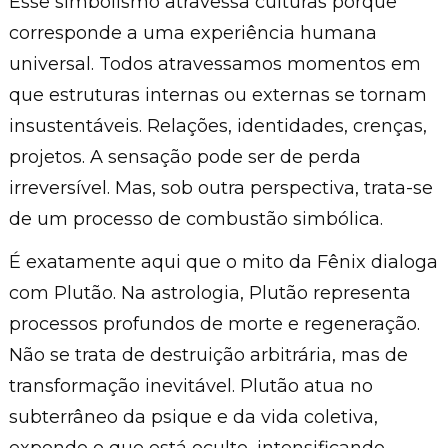
Esse simbolismo atravessa culturas porque
corresponde a uma experiência humana
universal. Todos atravessamos momentos em
que estruturas internas ou externas se tornam
insustentáveis. Relações, identidades, crenças,
projetos. A sensação pode ser de perda
irreversível. Mas, sob outra perspectiva, trata-se
de um processo de combustão simbólica.
É exatamente aqui que o mito da Fênix dialoga
com Plutão. Na astrologia, Plutão representa
processos profundos de morte e regeneração.
Não se trata de destruição arbitrária, mas de
transformação inevitável. Plutão atua no
subterrâneo da psique e da vida coletiva,