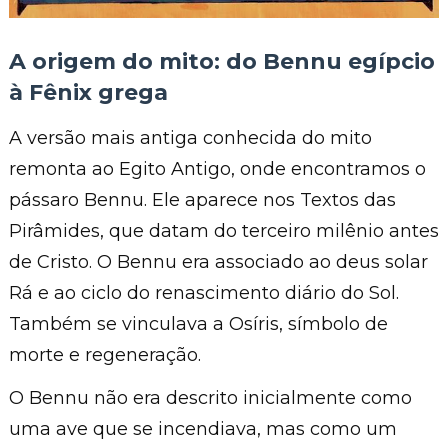
A origem do mito: do Bennu egípcio
à Fênix grega
A versão mais antiga conhecida do mito
remonta ao Egito Antigo, onde encontramos o
pássaro Bennu. Ele aparece nos Textos das
Pirâmides, que datam do terceiro milênio antes
de Cristo. O Bennu era associado ao deus solar
Rá e ao ciclo do renascimento diário do Sol.
Também se vinculava a Osíris, símbolo de
morte e regeneração.
O Bennu não era descrito inicialmente como
uma ave que se incendiava, mas como um