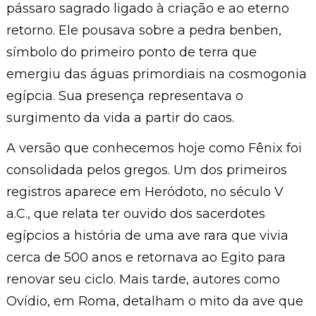
pássaro sagrado ligado à criação e ao eterno
retorno. Ele pousava sobre a pedra benben,
símbolo do primeiro ponto de terra que
emergiu das águas primordiais na cosmogonia
egípcia. Sua presença representava o
surgimento da vida a partir do caos.
A versão que conhecemos hoje como Fênix foi
consolidada pelos gregos. Um dos primeiros
registros aparece em Heródoto, no século V
a.C., que relata ter ouvido dos sacerdotes
egípcios a história de uma ave rara que vivia
cerca de 500 anos e retornava ao Egito para
renovar seu ciclo. Mais tarde, autores como
Ovídio, em Roma, detalham o mito da ave que