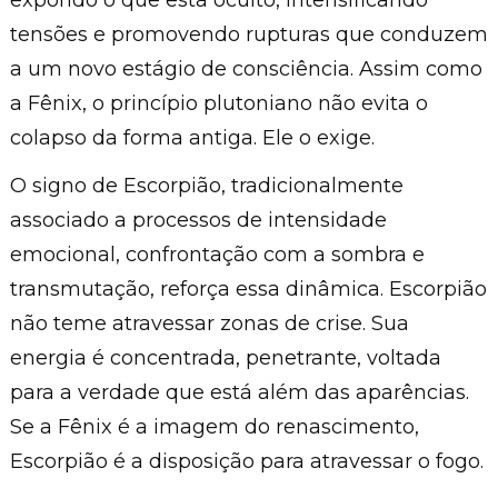
expondo o que está oculto, intensificando
tensões e promovendo rupturas que conduzem
a um novo estágio de consciência. Assim como
a Fênix, o princípio plutoniano não evita o
colapso da forma antiga. Ele o exige.
O signo de Escorpião, tradicionalmente
associado a processos de intensidade
emocional, confrontação com a sombra e
transmutação, reforça essa dinâmica. Escorpião
não teme atravessar zonas de crise. Sua
energia é concentrada, penetrante, voltada
para a verdade que está além das aparências.
Se a Fênix é a imagem do renascimento,
Escorpião é a disposição para atravessar o fogo.