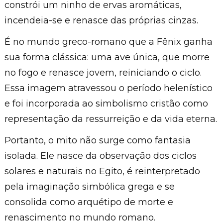
constrói um ninho de ervas aromáticas,
incendeia-se e renasce das próprias cinzas.
É no mundo greco-romano que a Fênix ganha
sua forma clássica: uma ave única, que morre
no fogo e renasce jovem, reiniciando o ciclo.
Essa imagem atravessou o período helenístico
e foi incorporada ao simbolismo cristão como
representação da ressurreição e da vida eterna.
Portanto, o mito não surge como fantasia
isolada. Ele nasce da observação dos ciclos
solares e naturais no Egito, é reinterpretado
pela imaginação simbólica grega e se
consolida como arquétipo de morte e
renascimento no mundo romano.