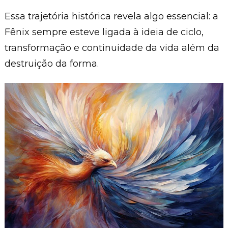
Essa trajetória histórica revela algo essencial: a
Fênix sempre esteve ligada à ideia de ciclo,
transformação e continuidade da vida além da
destruição da forma.