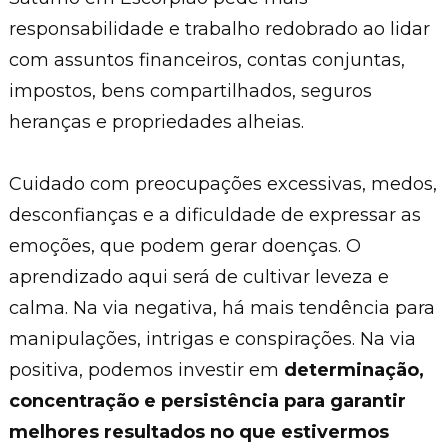
responsabilidade e trabalho redobrado ao lidar
com assuntos financeiros, contas conjuntas,
impostos, bens compartilhados, seguros
heranças e propriedades alheias.
Cuidado com preocupações excessivas, medos,
desconfianças e a dificuldade de expressar as
emoções, que podem gerar doenças. O
aprendizado aqui será de cultivar leveza e
calma. Na via negativa, há mais tendência para
manipulações, intrigas e conspirações. Na via
positiva, podemos investir em
determinação,
concentração e persistência para garantir
melhores resultados no que estivermos