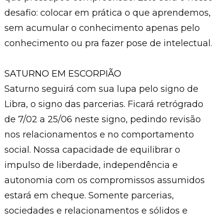
desafio: colocar em prática o que aprendemos,
sem acumular o conhecimento apenas pelo
conhecimento ou pra fazer pose de intelectual.
SATURNO EM ESCORPIÃO
Saturno seguirá com sua lupa pelo signo de
Libra, o signo das parcerias. Ficará retrógrado
de 7/02 a 25/06 neste signo, pedindo revisão
nos relacionamentos e no comportamento
social. Nossa capacidade de equilibrar o
impulso de liberdade, independência e
autonomia com os compromissos assumidos
estará em cheque. Somente parcerias,
sociedades e relacionamentos e sólidos e