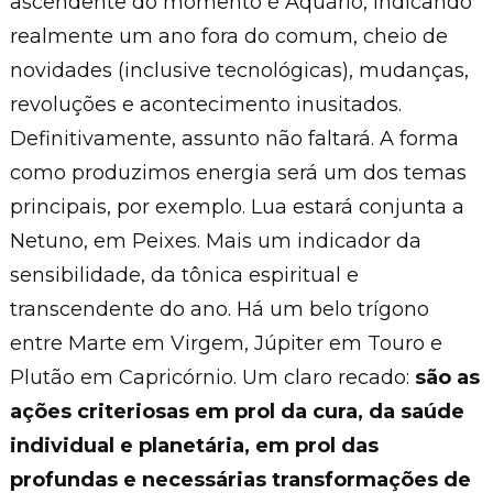
ascendente do momento é Aquário, indicando
realmente um ano fora do comum, cheio de
novidades (inclusive tecnológicas), mudanças,
revoluções e acontecimento inusitados.
Definitivamente, assunto não faltará. A forma
como produzimos energia será um dos temas
principais, por exemplo. Lua estará conjunta a
Netuno, em Peixes. Mais um indicador da
sensibilidade, da tônica espiritual e
transcendente do ano. Há um belo trígono
entre Marte em Virgem, Júpiter em Touro e
Plutão em Capricórnio. Um claro recado:
são as
ações criteriosas em prol da cura, da saúde
individual e planetária, em prol das
profundas e necessárias transformações de