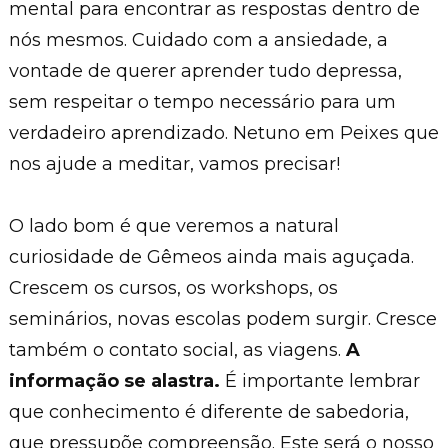
mental para encontrar as respostas dentro de
nós mesmos. Cuidado com a ansiedade, a
vontade de querer aprender tudo depressa,
sem respeitar o tempo necessário para um
verdadeiro aprendizado. Netuno em Peixes que
nos ajude a meditar, vamos precisar!
O lado bom é que veremos a natural
curiosidade de Gêmeos ainda mais aguçada.
Crescem os cursos, os workshops, os
seminários, novas escolas podem surgir. Cresce
também o contato social, as viagens.
A
informação se alastra.
É importante lembrar
que conhecimento é diferente de sabedoria,
que pressupõe compreensão. Este será o nosso