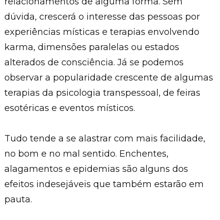
relacionamentos de alguma forma. Sem
dúvida, crescerá o interesse das pessoas por
experiências místicas e terapias envolvendo
karma, dimensões paralelas ou estados
alterados de consciência. Já se podemos
observar a popularidade crescente de algumas
terapias da psicologia transpessoal, de feiras
esotéricas e eventos místicos.
Tudo tende a se alastrar com mais facilidade,
no bom e no mal sentido. Enchentes,
alagamentos e epidemias são alguns dos
efeitos indesejáveis que também estarão em
pauta.