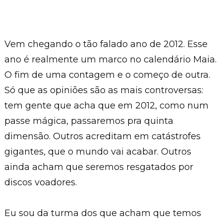
Vem chegando o tão falado ano de 2012. Esse
ano é realmente um marco no calendário Maia.
O fim de uma contagem e o começo de outra.
Só que as opiniões são as mais controversas:
tem gente que acha que em 2012, como num
passe mágica, passaremos pra quinta
dimensão. Outros acreditam em catástrofes
gigantes, que o mundo vai acabar. Outros
ainda acham que seremos resgatados por
discos voadores.
Eu sou da turma dos que acham que temos