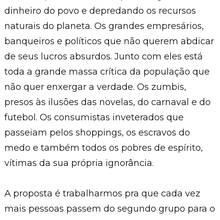
dinheiro do povo e depredando os recursos
naturais do planeta. Os grandes empresários,
banqueiros e políticos que não querem abdicar
de seus lucros absurdos. Junto com eles está
toda a grande massa crítica da população que
não quer enxergar a verdade. Os zumbis,
presos às ilusões das novelas, do carnaval e do
futebol. Os consumistas inveterados que
passeiam pelos shoppings, os escravos do
medo e também todos os pobres de espírito,
vítimas da sua própria ignorância.
A proposta é trabalharmos pra que cada vez
mais pessoas passem do segundo grupo para o