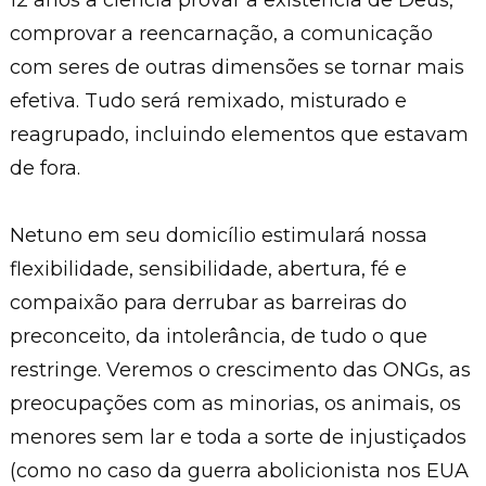
12 anos a ciência provar a existência de Deus,
comprovar a reencarnação, a comunicação
com seres de outras dimensões se tornar mais
efetiva. Tudo será remixado, misturado e
reagrupado, incluindo elementos que estavam
de fora.
Netuno em seu domicílio estimulará nossa
flexibilidade, sensibilidade, abertura, fé e
compaixão para derrubar as barreiras do
preconceito, da intolerância, de tudo o que
restringe. Veremos o crescimento das ONGs, as
preocupações com as minorias, os animais, os
menores sem lar e toda a sorte de injustiçados
(como no caso da guerra abolicionista nos EUA