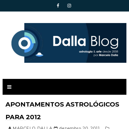
APONTAMENTOS ASTROLÓGICOS
PARA 2012
MARCELO DALLA
dezembro 20, 2011