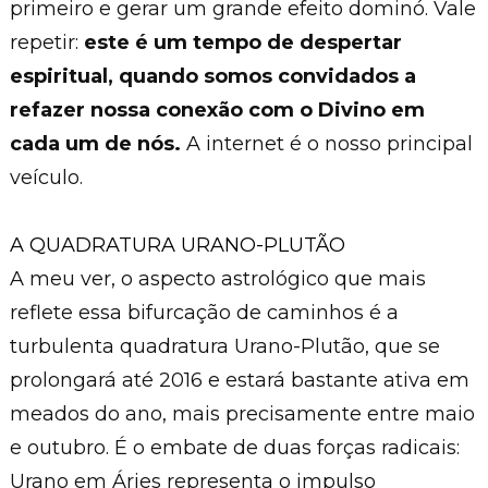
primeiro e gerar um grande efeito dominó. Vale
repetir:
este é um tempo de despertar
espiritual, quando somos convidados a
refazer nossa conexão com o Divino em
cada um de nós.
A internet é o nosso principal
veículo.
A QUADRATURA URANO-PLUTÃO
A meu ver, o aspecto astrológico que mais
reflete essa bifurcação de caminhos é a
turbulenta quadratura Urano-Plutão, que se
prolongará até 2016 e estará bastante ativa em
meados do ano, mais precisamente entre maio
e outubro. É o embate de duas forças radicais:
Urano em Áries representa o impulso