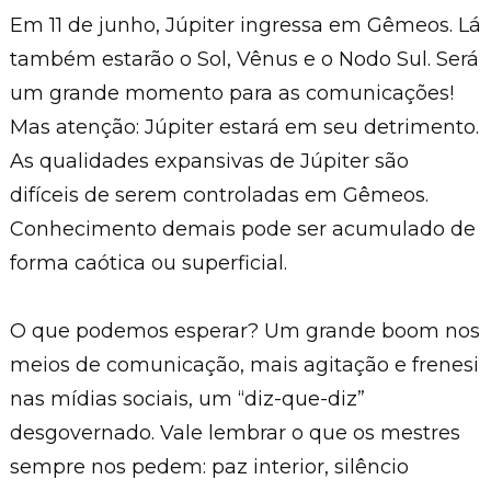
Em 11 de junho, Júpiter ingressa em Gêmeos. Lá
também estarão o Sol, Vênus e o Nodo Sul. Será
um grande momento para as comunicações!
Mas atenção: Júpiter estará em seu detrimento.
As qualidades expansivas de Júpiter são
difíceis de serem controladas em Gêmeos.
Conhecimento demais pode ser acumulado de
forma caótica ou superficial.
O que podemos esperar? Um grande boom nos
meios de comunicação, mais agitação e frenesi
nas mídias sociais, um “diz-que-diz”
desgovernado. Vale lembrar o que os mestres
sempre nos pedem: paz interior, silêncio