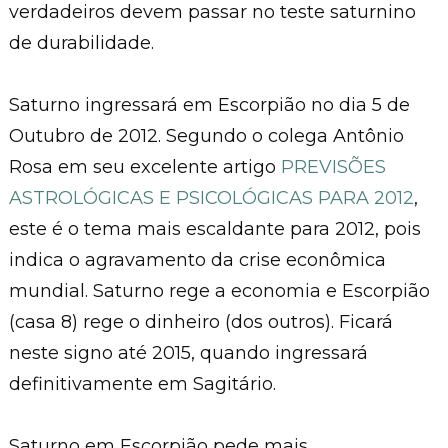
verdadeiros devem passar no teste saturnino
de durabilidade.
Saturno ingressará em Escorpião no dia 5 de
Outubro de 2012. Segundo o colega Antônio
Rosa em seu excelente artigo
PREVISÕES
ASTROLÓGICAS E PSICOLÓGICAS PARA 2012
,
este é o tema mais escaldante para 2012, pois
indica o agravamento da crise econômica
mundial. Saturno rege a economia e Escorpião
(casa 8) rege o dinheiro (dos outros). Ficará
neste signo até 2015, quando ingressará
definitivamente em Sagitário.
Saturno em Escorpião pede mais