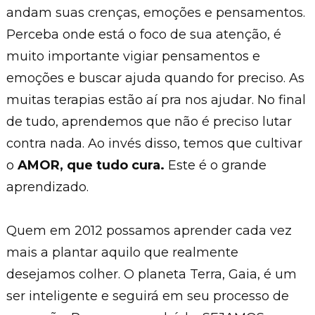
andam suas crenças, emoções e pensamentos.
Perceba onde está o foco de sua atenção, é
muito importante vigiar pensamentos e
emoções e buscar ajuda quando for preciso. As
muitas terapias estão aí pra nos ajudar. No final
de tudo, aprendemos que não é preciso lutar
contra nada. Ao invés disso, temos que cultivar
o
AMOR, que tudo cura.
Este é o grande
aprendizado.
Quem em 2012 possamos aprender cada vez
mais a plantar aquilo que realmente
desejamos colher. O planeta Terra, Gaia, é um
ser inteligente e seguirá em seu processo de