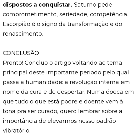
dispostos a conquistar.
Saturno pede
comprometimento, seriedade, competência.
Escorpião é o signo da transformação e do
renascimento.
CONCLUSÃO
Pronto! Concluo o artigo voltando ao tema
principal deste importante período pelo qual
passa a humanidade: a revolução interna em
nome da cura e do despertar. Numa época em
que tudo o que está podre e doente vem à
tona pra ser curado, quero lembrar sobre a
importância de elevarmos nosso padrão
vibratório.