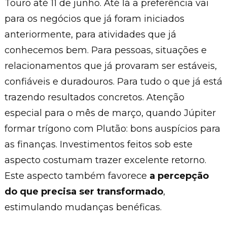
Touro até 11 de junho. Até lá a preferência vai
para os negócios que já foram iniciados
anteriormente, para atividades que já
conhecemos bem. Para pessoas, situações e
relacionamentos que já provaram ser estáveis,
confiáveis e duradouros. Para tudo o que já está
trazendo resultados concretos. Atenção
especial para o mês de março, quando Júpiter
formar trígono com Plutão: bons auspícios para
as finanças. Investimentos feitos sob este
aspecto costumam trazer excelente retorno.
Este aspecto também favorece
a percepção
do que precisa ser transformado
,
estimulando mudanças benéficas.