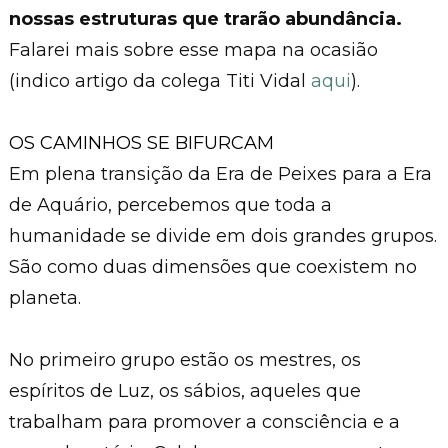
nossas estruturas que trarão abundância.
Falarei mais sobre esse mapa na ocasião
(indico artigo da colega Titi Vidal
aqui
).
OS CAMINHOS SE BIFURCAM
Em plena transição da Era de Peixes para a Era
de Aquário, percebemos que toda a
humanidade se divide em dois grandes grupos.
São como duas dimensões que coexistem no
planeta.
No primeiro grupo estão os mestres, os
espíritos de Luz, os sábios, aqueles que
trabalham para promover a consciência e a