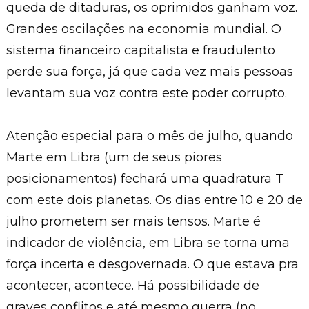
queda de ditaduras, os oprimidos ganham voz.
Grandes oscilações na economia mundial. O
sistema financeiro capitalista e fraudulento
perde sua força, já que cada vez mais pessoas
levantam sua voz contra este poder corrupto.
Atenção especial para o mês de julho, quando
Marte em Libra (um de seus piores
posicionamentos) fechará uma quadratura T
com este dois planetas. Os dias entre 10 e 20 de
julho prometem ser mais tensos. Marte é
indicador de violência, em Libra se torna uma
força incerta e desgovernada. O que estava pra
acontecer, acontece. Há possibilidade de
graves conflitos e até mesmo guerra (no