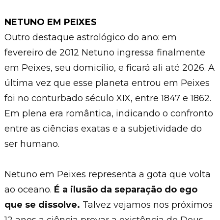
NETUNO EM PEIXES
Outro destaque astrológico do ano: em
fevereiro de 2012 Netuno ingressa finalmente
em Peixes, seu domicílio, e ficará ali até 2026. A
última vez que esse planeta entrou em Peixes
foi no conturbado século XIX, entre 1847 e 1862.
Em plena era romântica, indicando o confronto
entre as ciências exatas e a subjetividade do
ser humano.
Netuno em Peixes representa a gota que volta
ao oceano.
É a ilusão da separação do ego
que se dissolve.
Talvez vejamos nos próximos