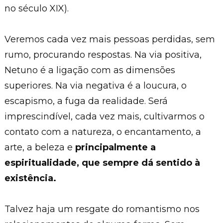
no século XIX).
Veremos cada vez mais pessoas perdidas, sem
rumo, procurando respostas. Na via positiva,
Netuno é a ligação com as dimensões
superiores. Na via negativa é a loucura, o
escapismo, a fuga da realidade. Será
imprescindível, cada vez mais, cultivarmos o
contato com a natureza, o encantamento, a
arte, a beleza e
principalmente a
espiritualidade, que sempre dá sentido à
existência.
Talvez haja um resgate do romantismo nos