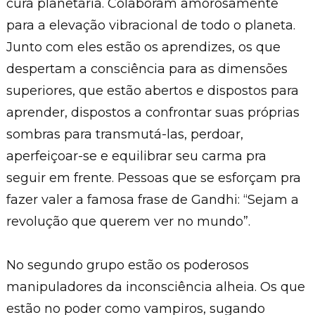
cura planetária. Colaboram amorosamente
para a elevação vibracional de todo o planeta.
Junto com eles estão os aprendizes, os que
despertam a consciência para as dimensões
superiores, que estão abertos e dispostos para
aprender, dispostos a confrontar suas próprias
sombras para transmutá-las, perdoar,
aperfeiçoar-se e equilibrar seu carma pra
seguir em frente. Pessoas que se esforçam pra
fazer valer a famosa frase de Gandhi: “Sejam a
revolução que querem ver no mundo”.
No segundo grupo estão os poderosos
manipuladores da inconsciência alheia. Os que
estão no poder como vampiros, sugando