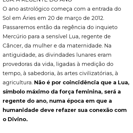
O ano astrológico começa com a entrada do
Sol em Áries em 20 de março de 2012.
Passaremos então da regência do inquieto
Mercúrio para a sensível Lua, regente de
Câncer, da mulher e da maternidade. Na
antiguidade, as divindades lunares eram
provedoras da vida, ligadas à medição do
tempo, à sabedoria, às artes civilizatórias, à
agricultura.
Não é por coincidência que a Lua,
símbolo máximo da força feminina, será a
regente do ano, numa época em que a
humanidade deve refazer sua conexão com
o Divino.