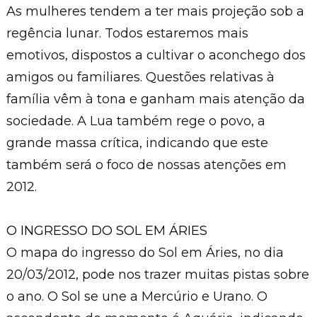
As mulheres tendem a ter mais projeção sob a
regência lunar. Todos estaremos mais
emotivos, dispostos a cultivar o aconchego dos
amigos ou familiares. Questões relativas à
família vêm à tona e ganham mais atenção da
sociedade. A Lua também rege o povo, a
grande massa crítica, indicando que este
também será o foco de nossas atenções em
2012.
O INGRESSO DO SOL EM ÁRIES
O mapa do ingresso do Sol em Áries, no dia
20/03/2012, pode nos trazer muitas pistas sobre
o ano. O Sol se une a Mercúrio e Urano. O