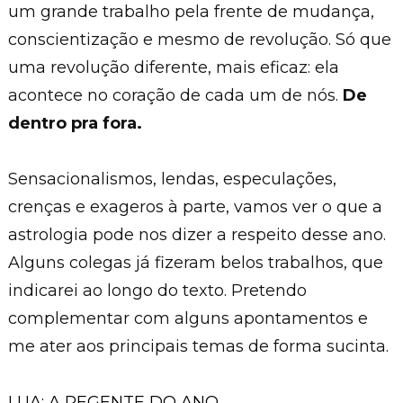
um grande trabalho pela frente de mudança,
conscientização e mesmo de revolução. Só que
uma revolução diferente, mais eficaz: ela
acontece no coração de cada um de nós.
De
dentro pra fora.
Sensacionalismos, lendas, especulações,
crenças e exageros à parte, vamos ver o que a
astrologia pode nos dizer a respeito desse ano.
Alguns colegas já fizeram belos trabalhos, que
indicarei ao longo do texto. Pretendo
complementar com alguns apontamentos e
me ater aos principais temas de forma sucinta.
LUA: A REGENTE DO ANO