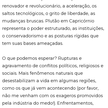
renovador e revolucionário, a aceleração, os
saltos tecnológicos, o grito de liberdade, as
mudanças bruscas. Plutão em Capricórnio
representa o poder estruturado, as instituições,
o conservadorismo e as posturas rígidas que
tem suas bases ameaçadas.
O que podemos esperar? Rupturas e
agravamento de conflitos políticos, religiosos e
sociais. Mais fenômenos naturais que
desestabilizam a vida em algumas regiões,
como os que já vem acontecendo (por favor,
não me venham com os exageros promovidos
pela indústria do medo!). Enfrentamentos,