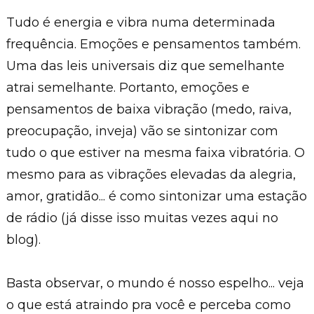
Tudo é energia e vibra numa determinada
frequência. Emoções e pensamentos também.
Uma das leis universais diz que semelhante
atrai semelhante. Portanto, emoções e
pensamentos de baixa vibração (medo, raiva,
preocupação, inveja) vão se sintonizar com
tudo o que estiver na mesma faixa vibratória. O
mesmo para as vibrações elevadas da alegria,
amor, gratidão... é como sintonizar uma estação
de rádio (já disse isso muitas vezes aqui no
blog).
Basta observar, o mundo é nosso espelho... veja
o que está atraindo pra você e perceba como