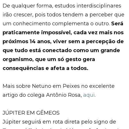
De qualquer forma, estudos interdisciplinares
irão crescer, pois todos tendem a perceber que
um conhecimento complementa o outro.
Será
praticamente impossível, cada vez mais nos
próximos 14 anos, viver sem a percepção de
que tudo está conectado como um grande
organismo, que um só gesto gera
consequências e afeta a todos.
Mais sobre Netuno em Peixes no excelente
artigo do colega Antônio Rosa,
aqui
.
JÚPITER EM GÊMEOS
Júpiter seguirá em rota direta pelo signo de