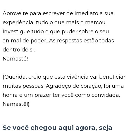
Aproveite para escrever de imediato a sua
experiência, tudo o que mais o marcou.
Investigue tudo o que puder sobre o seu
animal de poder...As respostas estão todas
dentro de si...
Namasté!
(Querida, creio que esta vivência vai beneficiar
muitas pessoas. Agradeço de coração, foi uma
honra e um prazer ter você como convidada.
Namastê!)
Se você chegou aqui agora, seja