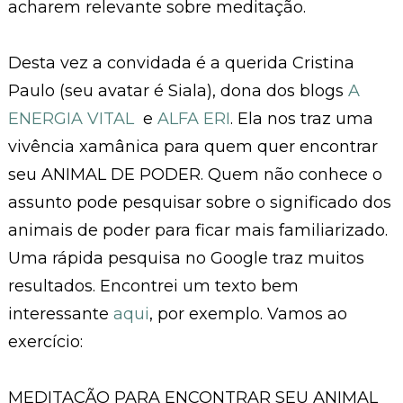
acharem relevante sobre meditação.
Desta vez a convidada é a querida Cristina
Paulo (seu avatar é Siala), dona dos blogs
A
ENERGIA VITAL
e
ALFA ERI
. Ela nos traz uma
vivência xamânica para quem quer encontrar
seu ANIMAL DE PODER. Quem não conhece o
assunto pode pesquisar sobre o significado dos
animais de poder para ficar mais familiarizado.
Uma rápida pesquisa no Google traz muitos
resultados. Encontrei um texto bem
interessante
aqui
, por exemplo. Vamos ao
exercício:
MEDITAÇÃO PARA ENCONTRAR SEU ANIMAL