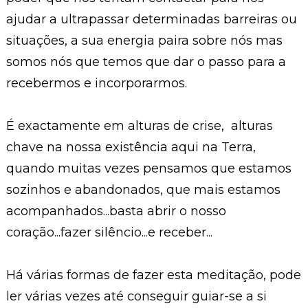
ajudar a ultrapassar determinadas barreiras ou
situações, a sua energia paira sobre nós mas
somos nós que temos que dar o passo para a
recebermos e incorporarmos.
É exactamente em alturas de crise, alturas
chave na nossa existência aqui na Terra,
quando muitas vezes pensamos que estamos
sozinhos e abandonados, que mais estamos
acompanhados...basta abrir o nosso
coração...fazer silêncio...e receber...
Há várias formas de fazer esta meditação, pode
ler várias vezes até conseguir guiar-se a si