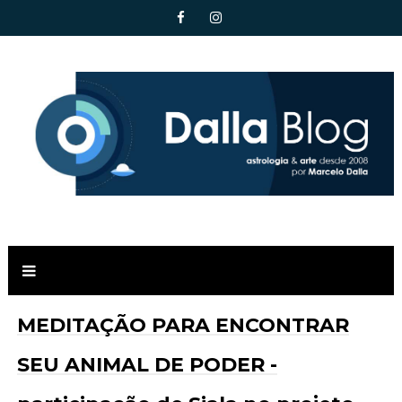
MEDITAÇÃO PARA ENCONTRAR
SEU ANIMAL DE PODER -