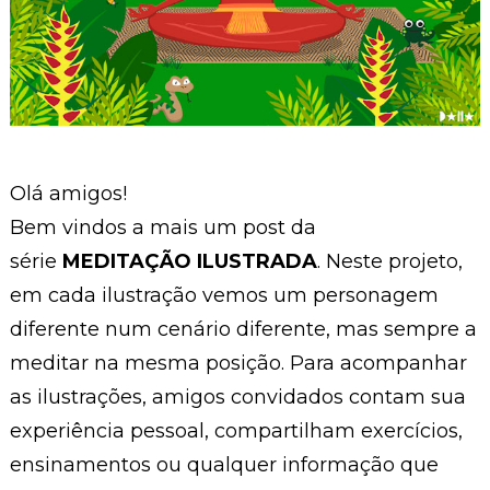
Olá amigos!
Bem vindos a mais um post da
série
MEDITAÇÃO ILUSTRADA
. Neste projeto,
em cada ilustração vemos um personagem
diferente num cenário diferente, mas sempre a
meditar na mesma posição. Para acompanhar
as ilustrações, amigos convidados contam sua
experiência pessoal, compartilham exercícios,
ensinamentos ou qualquer informação que