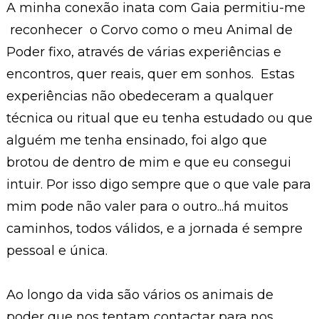
A minha conexão inata com Gaia permitiu-me
reconhecer o Corvo como o meu Animal de
Poder fixo, através de várias experiências e
encontros, quer reais, quer em sonhos. Estas
experiências não obedeceram a qualquer
técnica ou ritual que eu tenha estudado ou que
alguém me tenha ensinado, foi algo que
brotou de dentro de mim e que eu consegui
intuir. Por isso digo sempre que o que vale para
mim pode não valer para o outro...há muitos
caminhos, todos válidos, e a jornada é sempre
pessoal e única.
Ao longo da vida são vários os animais de
poder que nos tentam contactar para nos