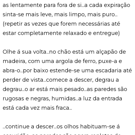
as lentamente para fora de si...a cada expiração
sinta-se mais leve, mais limpo, mais puro...
(repetir as vezes que forem necessárias até
estar completamente relaxado e entregue)
Olhe á sua volta...no chão está um alçapão de
madeira, com uma argola de ferro, puxe-a e
abra-o...por baixo estende-se uma escadaria até
perder de vista...comece a descer, degrau a
degrau...o ar está mais pesado...as paredes são
rugosas e negras, humidas...a luz da entrada
está cada vez mais fraca...
...continue a descer...os olhos habituam-se á