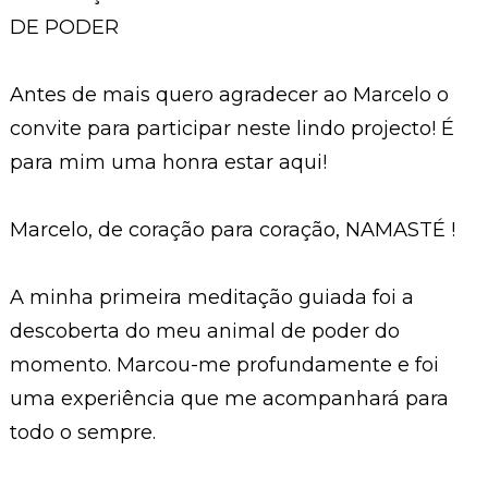
DE PODER
Antes de mais quero agradecer ao Marcelo o
convite para participar neste lindo projecto! É
para mim uma honra estar aqui!
Marcelo, de coração para coração, NAMASTÉ !
A minha primeira meditação guiada foi a
descoberta do meu animal de poder do
momento. Marcou-me profundamente e foi
uma experiência que me acompanhará para
todo o sempre.