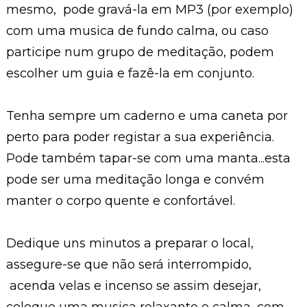
mesmo, pode gravá-la em MP3 (por exemplo)
com uma musica de fundo calma, ou caso
participe num grupo de meditação, podem
escolher um guia e fazê-la em conjunto.
Tenha sempre um caderno e uma caneta por
perto para poder registar a sua experiência.
Pode também tapar-se com uma manta...esta
pode ser uma meditação longa e convém
manter o corpo quente e confortável.
Dedique uns minutos a preparar o local,
assegure-se que não será interrompido,
acenda velas e incenso se assim desejar,