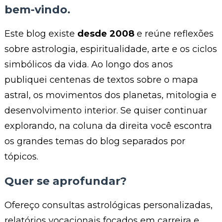
bem-vindo.
Este blog existe
desde 2008
e reúne reflexões
sobre astrologia, espiritualidade, arte e os ciclos
simbólicos da vida. Ao longo dos anos
publiquei centenas de textos sobre o mapa
astral, os movimentos dos planetas, mitologia e
desenvolvimento interior. Se quiser continuar
explorando, na coluna da direita você escontra
os grandes temas do blog separados por
tópicos.
Quer se aprofundar?
Ofereço consultas astrológicas personalizadas,
relatórios vocacionais focados em carreira e