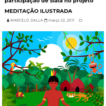
participação de Siala no projeto
MEDITAÇÃO ILUSTRADA
MARCELO DALLA
março 22, 2011