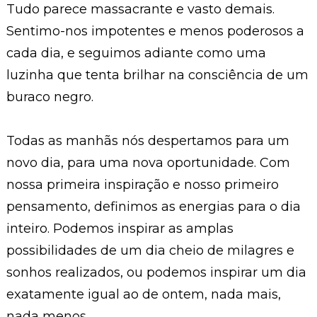
Tudo parece massacrante e vasto demais.
Sentimo-nos impotentes e menos poderosos a
cada dia, e seguimos adiante como uma
luzinha que tenta brilhar na consciência de um
buraco negro.
Todas as manhãs nós despertamos para um
novo dia, para uma nova oportunidade. Com
nossa primeira inspiração e nosso primeiro
pensamento, definimos as energias para o dia
inteiro. Podemos inspirar as amplas
possibilidades de um dia cheio de milagres e
sonhos realizados, ou podemos inspirar um dia
exatamente igual ao de ontem, nada mais,
nada menos.