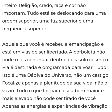
inteiro. Religião, credo, raça e cor não
importam. Tudo está se deslocando para uma
ordem superior, uma luz superior e uma
frequência superior.
Aquele que você é recebeu a emancipação e
está em vias de ser libertado. A borboleta não
pode mais continuar dentro do casulo cósmico.
Ela é destinada e programada para voar. Tudo
isto é uma Dádiva do Universo, não um castigo!
Focalize apenas a plenitude da sua vida, não o
vazio. Tudo o que for para o seu bem maior e
mais elevado não pode ser tirado de você.
Apenas as energias e experiências de vibração