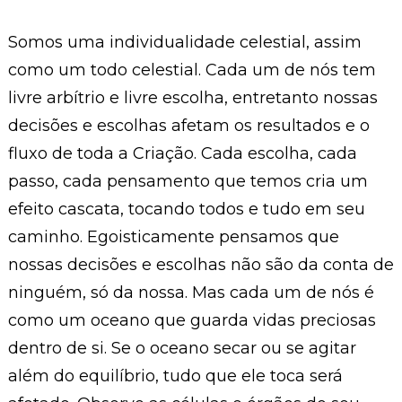
Somos uma individualidade celestial, assim
como um todo celestial. Cada um de nós tem
livre arbítrio e livre escolha, entretanto nossas
decisões e escolhas afetam os resultados e o
fluxo de toda a Criação. Cada escolha, cada
passo, cada pensamento que temos cria um
efeito cascata, tocando todos e tudo em seu
caminho. Egoisticamente pensamos que
nossas decisões e escolhas não são da conta de
ninguém, só da nossa. Mas cada um de nós é
como um oceano que guarda vidas preciosas
dentro de si. Se o oceano secar ou se agitar
além do equilíbrio, tudo que ele toca será