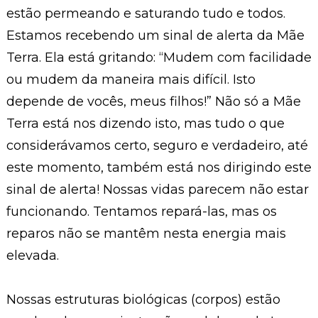
estão permeando e saturando tudo e todos.
Estamos recebendo um sinal de alerta da Mãe
Terra. Ela está gritando: “Mudem com facilidade
ou mudem da maneira mais difícil. Isto
depende de vocês, meus filhos!” Não só a Mãe
Terra está nos dizendo isto, mas tudo o que
considerávamos certo, seguro e verdadeiro, até
este momento, também está nos dirigindo este
sinal de alerta! Nossas vidas parecem não estar
funcionando. Tentamos repará-las, mas os
reparos não se mantêm nesta energia mais
elevada.
Nossas estruturas biológicas (corpos) estão