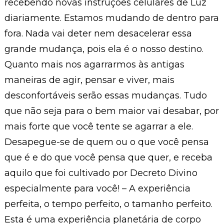
recebendo novas instruções celulares de Luz
diariamente. Estamos mudando de dentro para
fora. Nada vai deter nem desacelerar essa
grande mudança, pois ela é o nosso destino.
Quanto mais nos agarrarmos às antigas
maneiras de agir, pensar e viver, mais
desconfortáveis serão essas mudanças. Tudo
que não seja para o bem maior vai desabar, por
mais forte que você tente se agarrar a ele.
Desapegue-se de quem ou o que você pensa
que é e do que você pensa que quer, e receba
aquilo que foi cultivado por Decreto Divino
especialmente para você! – A experiência
perfeita, o tempo perfeito, o tamanho perfeito.
Esta é uma experiência planetária de corpo