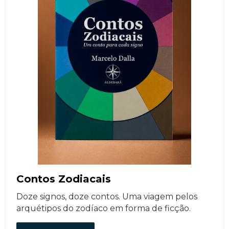
Contos Zodiacais
Doze signos, doze contos. Uma viagem pelos
arquétipos do zodíaco em forma de ficção.