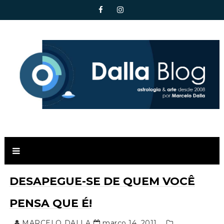
DESAPEGUE-SE DE QUEM VOCÊ
PENSA QUE É!
MARCELO DALLA
março 14, 2011