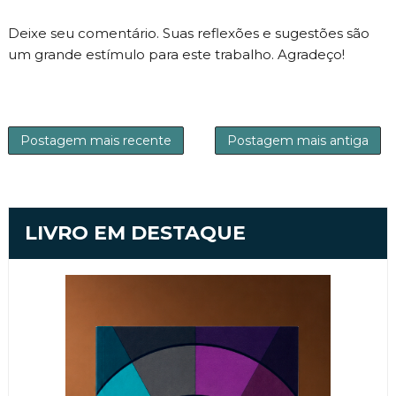
Deixe seu comentário. Suas reflexões e sugestões são
um grande estímulo para este trabalho. Agradeço!
Postagem mais recente
Postagem mais antiga
LIVRO EM DESTAQUE