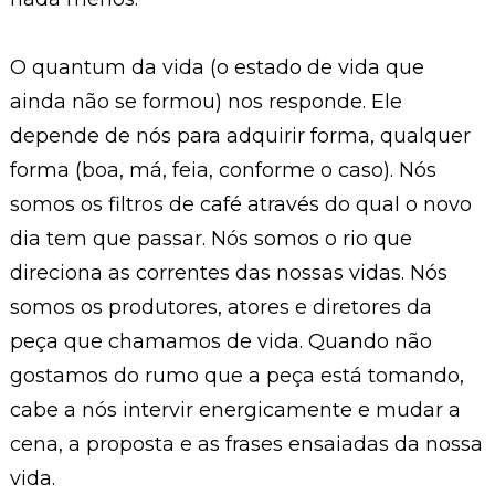
O quantum da vida (o estado de vida que
ainda não se formou) nos responde. Ele
depende de nós para adquirir forma, qualquer
forma (boa, má, feia, conforme o caso). Nós
somos os filtros de café através do qual o novo
dia tem que passar. Nós somos o rio que
direciona as correntes das nossas vidas. Nós
somos os produtores, atores e diretores da
peça que chamamos de vida. Quando não
gostamos do rumo que a peça está tomando,
cabe a nós intervir energicamente e mudar a
cena, a proposta e as frases ensaiadas da nossa
vida.