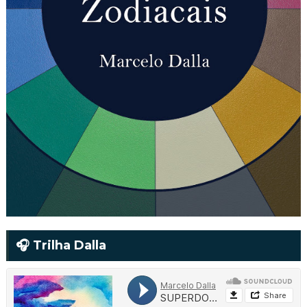
🎧 Trilha Dalla