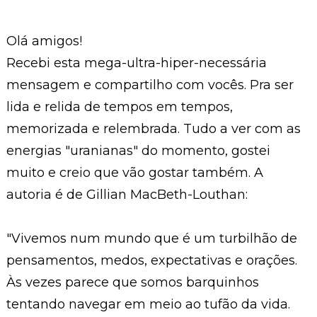
Olá amigos!
Recebi esta mega-ultra-hiper-necessária
mensagem e compartilho com vocês. Pra ser
lida e relida de tempos em tempos,
memorizada e relembrada. Tudo a ver com as
energias "uranianas" do momento, gostei
muito e creio que vão gostar também. A
autoria é de Gillian MacBeth-Louthan:
"Vivemos num mundo que é um turbilhão de
pensamentos, medos, expectativas e orações.
Às vezes parece que somos barquinhos
tentando navegar em meio ao tufão da vida.