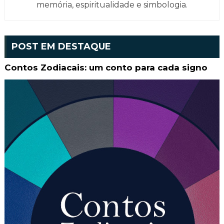
memória, espiritualidade e simbologia.
POST EM DESTAQUE
Contos Zodiacais: um conto para cada signo