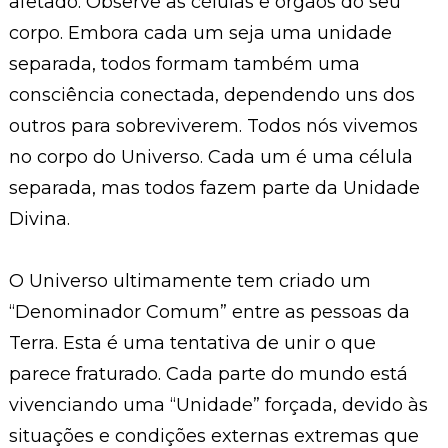
afetado. Observe as células e órgãos do seu
corpo. Embora cada um seja uma unidade
separada, todos formam também uma
consciência conectada, dependendo uns dos
outros para sobreviverem. Todos nós vivemos
no corpo do Universo. Cada um é uma célula
separada, mas todos fazem parte da Unidade
Divina.
O Universo ultimamente tem criado um
“Denominador Comum” entre as pessoas da
Terra. Esta é uma tentativa de unir o que
parece fraturado. Cada parte do mundo está
vivenciando uma “Unidade” forçada, devido às
situações e condições externas extremas que