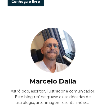
Conheça o livro
Marcelo Dalla
Astrólogo, escritor, ilustrador e comunicador.
Este blog reúne quase duas décadas de
astrologia, arte, imagem, escrita, música,