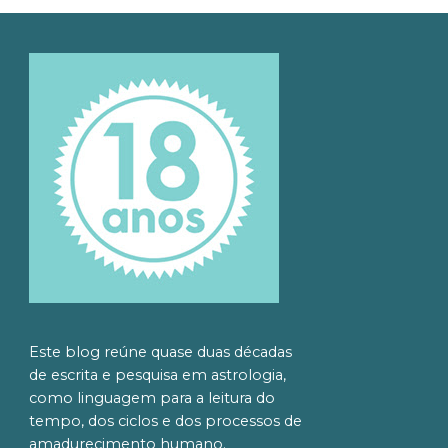
Este blog reúne quase duas décadas
de escrita e pesquisa em astrologia,
como linguagem para a leitura do
tempo, dos ciclos e dos processos de
amadurecimento humano.