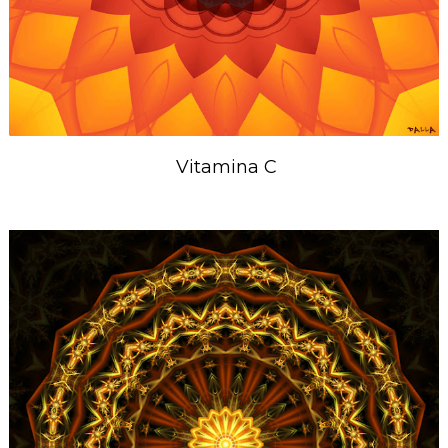
Vitamina C