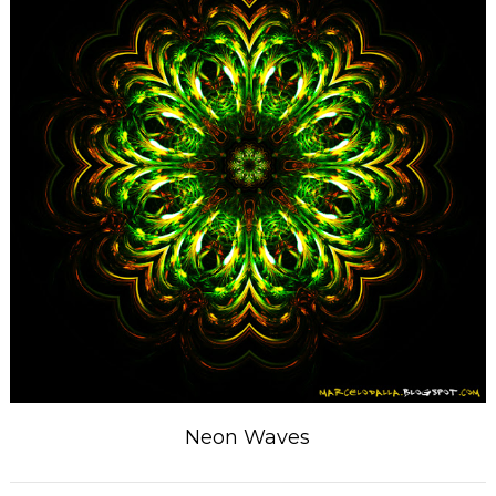
Neon Waves