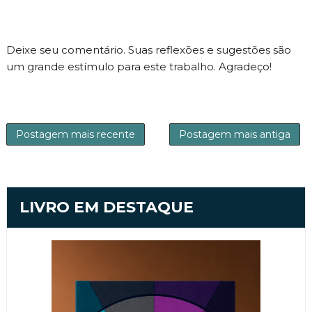
Deixe seu comentário. Suas reflexões e sugestões são
um grande estímulo para este trabalho. Agradeço!
Postagem mais recente
Postagem mais antiga
LIVRO EM DESTAQUE