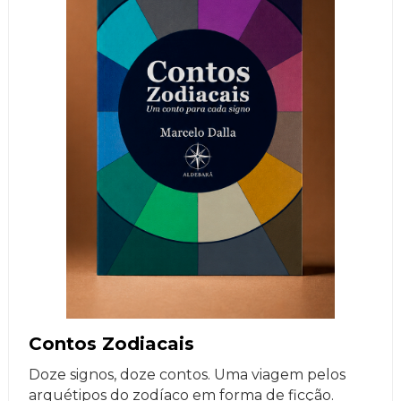
Contos Zodiacais
Doze signos, doze contos. Uma viagem pelos
arquétipos do zodíaco em forma de ficção.