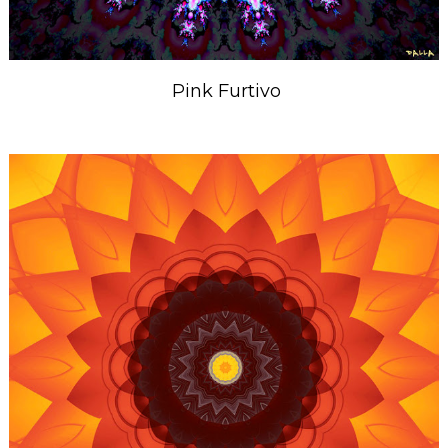
Pink Furtivo