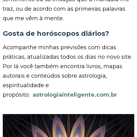
traz, ou de acordo com as primeiras palavras
que me vêm à mente.
Gosta de horóscopos diários?
Acompanhe minhas previsões com dicas
práticas, atualizadas todos os dias no novo site.
Por lá você também encontra livros, mapas
autorais e conteúdos sobre astrologia,
espiritualidade e
propósito:
astrologiainteligente.com.br