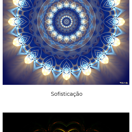
Sofisticação