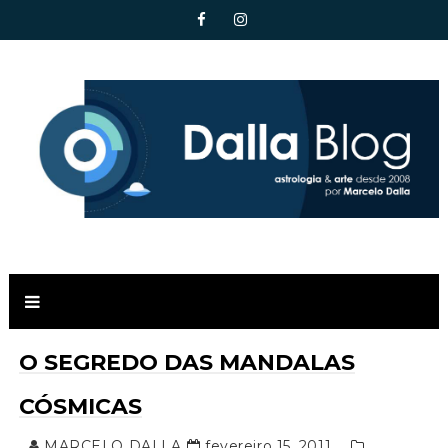
O SEGREDO DAS MANDALAS
CÓSMICAS
MARCELO DALLA
fevereiro 15, 2011