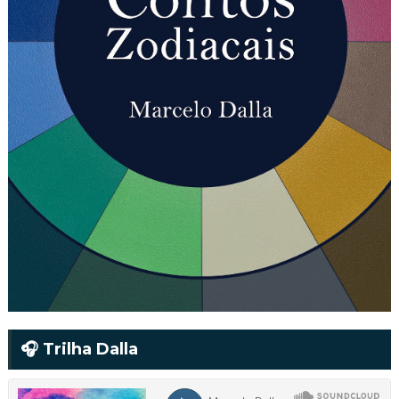
🎧 Trilha Dalla