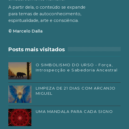
A partir dela, o conteúdo se expande
para temas de autoconhecimento,
espiritualidade, arte e consciência.
© Marcelo Dalla
Posts mais visitados
O SIMBOLISMO DO URSO - Força,
Introspecção e Sabedoria Ancestral
LIMPEZA DE 21 DIAS COM ARCANJO
MIGUEL
UMA MANDALA PARA CADA SIGNO