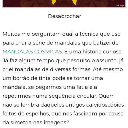
Desabrochar
Muitos me perguntam qual a técnica que uso
para criar a série de mandalas que batizei de
MANDALAS CÓSMICAS
. É uma história curiosa.
Já faz algum tempo que pesquiso o assunto, já
criei mandalas de diversas formas. Até mesmo
um borrão de tinta pode se tornar uma
mandala, se pegarmos uma fatia e a
repetirmos numa sequência circular. Quem
não se lembra daqueles antigos caleidoscópios
feitos de espelhos, que nos fascinam por causa
da simetria nas imagens?