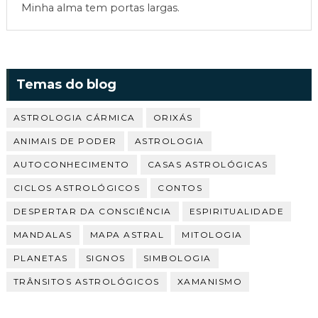
Minha alma tem portas largas.
Temas do blog
ASTROLOGIA CÁRMICA
ORIXÁS
ANIMAIS DE PODER
ASTROLOGIA
AUTOCONHECIMENTO
CASAS ASTROLÓGICAS
CICLOS ASTROLÓGICOS
CONTOS
DESPERTAR DA CONSCIÊNCIA
ESPIRITUALIDADE
MANDALAS
MAPA ASTRAL
MITOLOGIA
PLANETAS
SIGNOS
SIMBOLOGIA
TRÂNSITOS ASTROLÓGICOS
XAMANISMO