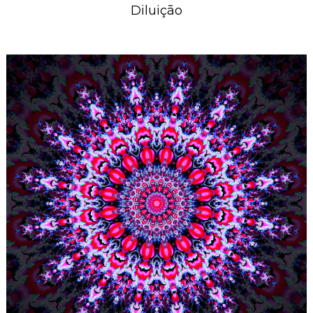
Diluição