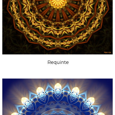
Requinte