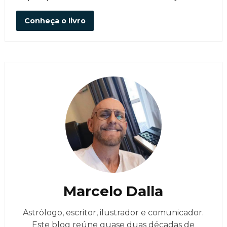
Conheça o livro
Marcelo Dalla
Astrólogo, escritor, ilustrador e comunicador.
Este blog reúne quase duas décadas de