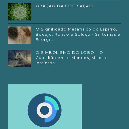
ORAÇÃO DA COCRIAÇÃO
O Significado Metafísico do Espirro,
Bocejo, Ronco e Soluço - Sintomas e
Energia
O SIMBOLISMO DO LOBO – O
Guardião entre Mundos, Mitos e
Instintos