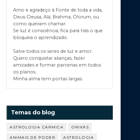
Amo e agradeço à Fonte de toda a vida,
Deus-Deusa, Alá, Brahma, Olorum, ou
como queiram chamar.
Se luz é consciência, fica para trás o que
bloqueia o aprendizado.
Salve todos os seres de luz e amor.
Quero conquistar alianças, fazer
amizades e formar parcerias em todos
os planos.
Minha alma tem portas largas.
Temas do blog
ASTROLOGIA CÁRMICA
ORIXÁS
ANIMAIS DE PODER
ASTROLOGIA