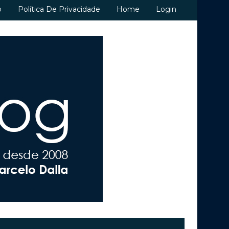
o
Política De Privacidade
Home
Login