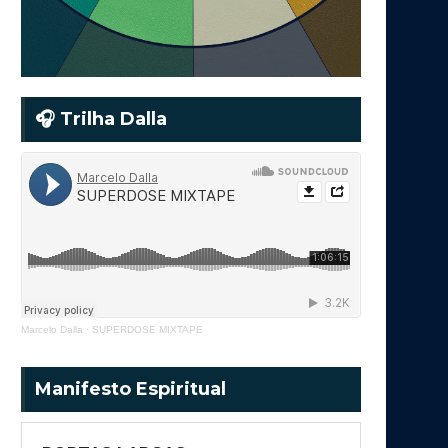
🎧 Trilha Dalla
Marcelo Dalla
·
SUPERDOSE MIXTAPE
Manifesto Espiritual