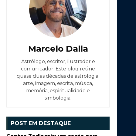
Marcelo Dalla
Astrólogo, escritor, ilustrador e
comunicador. Este blog reúne
quase duas décadas de astrologia,
arte, imagem, escrita, música,
memória, espiritualidade e
simbologia.
POST EM DESTAQUE