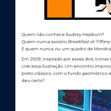
Quem não conhece Audrey Hepburn?
Quem nunca assistiu
Breakfast at Tiffany
E quem nunca viu um quadro de Mondri
Em 2009, inspirado por esses dois ícones
criei essa ilustração. Um encontro improv
preto clássico, com o fundo geométrico e
deu certo?