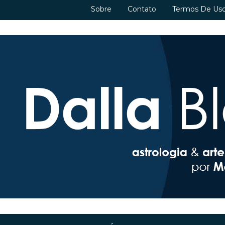
Sobre
Contato
Termos De Us