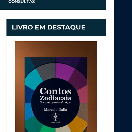
CONSULTAS
LIVRO EM DESTAQUE