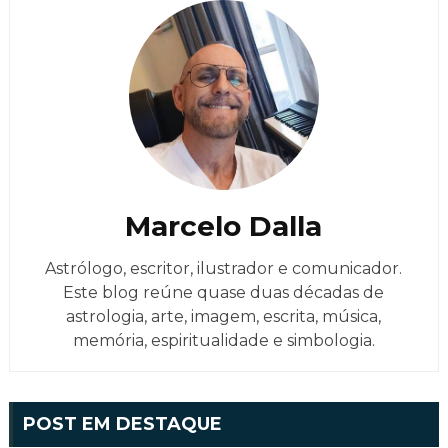
Marcelo Dalla
Astrólogo, escritor, ilustrador e comunicador.
Este blog reúne quase duas décadas de
astrologia, arte, imagem, escrita, música,
memória, espiritualidade e simbologia.
POST EM DESTAQUE