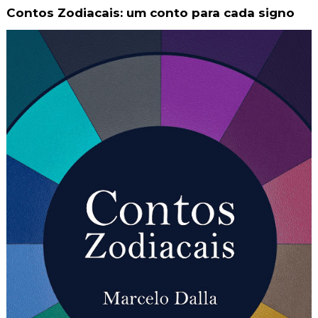
Contos Zodiacais: um conto para cada signo