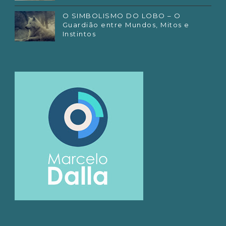
O SIMBOLISMO DO LOBO – O
Guardião entre Mundos, Mitos e
Instintos