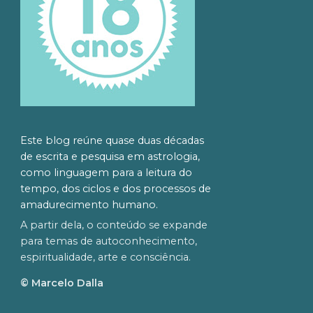
Este blog reúne quase duas décadas
de escrita e pesquisa em astrologia,
como linguagem para a leitura do
tempo, dos ciclos e dos processos de
amadurecimento humano.
A partir dela, o conteúdo se expande
para temas de autoconhecimento,
espiritualidade, arte e consciência.
© Marcelo Dalla