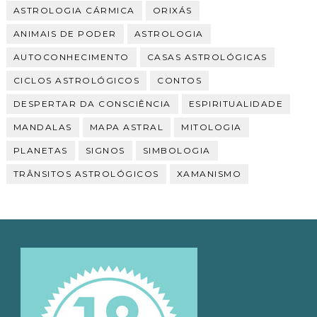
ASTROLOGIA CÁRMICA
ORIXÁS
ANIMAIS DE PODER
ASTROLOGIA
AUTOCONHECIMENTO
CASAS ASTROLÓGICAS
CICLOS ASTROLÓGICOS
CONTOS
DESPERTAR DA CONSCIÊNCIA
ESPIRITUALIDADE
MANDALAS
MAPA ASTRAL
MITOLOGIA
PLANETAS
SIGNOS
SIMBOLOGIA
TRÂNSITOS ASTROLÓGICOS
XAMANISMO