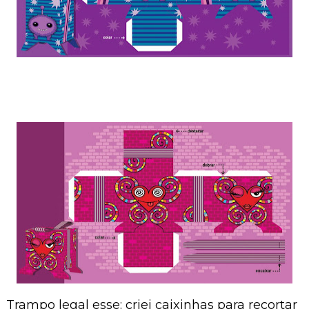
Trampo legal esse: criei caixinhas para recortar