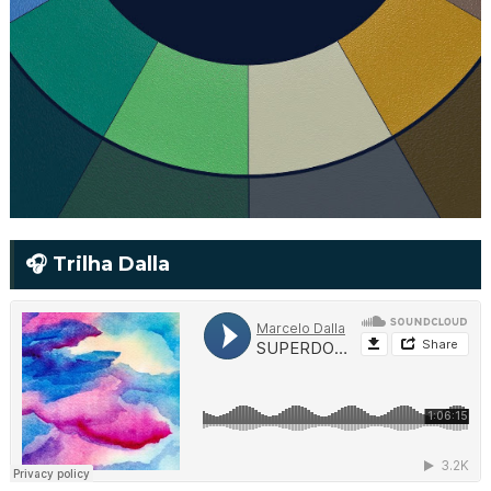
🎧 Trilha Dalla