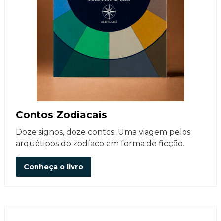
Contos Zodiacais
Doze signos, doze contos. Uma viagem pelos
arquétipos do zodíaco em forma de ficção.
Conheça o livro