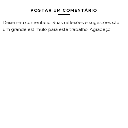
POSTAR UM COMENTÁRIO
Deixe seu comentário. Suas reflexões e sugestões são
um grande estímulo para este trabalho. Agradeço!