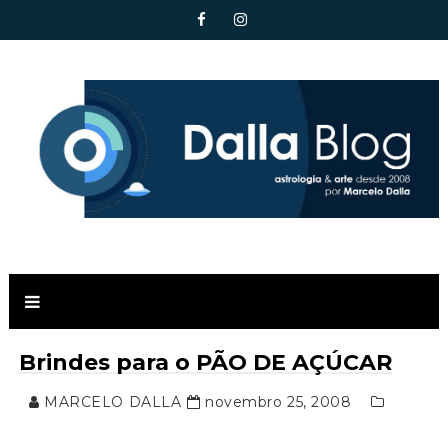
Brindes para o PÃO DE AÇÚCAR
MARCELO DALLA
novembro 25, 2008