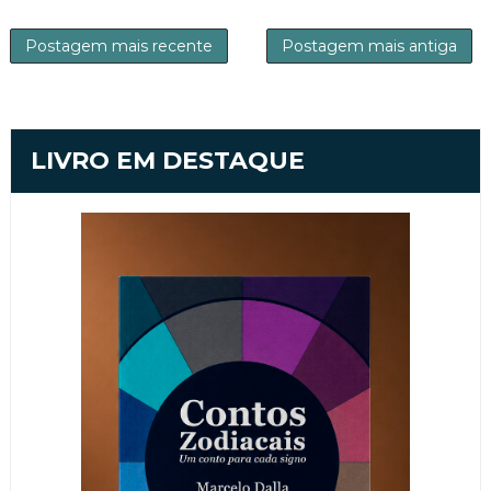
Postagem mais recente
Postagem mais antiga
LIVRO EM DESTAQUE