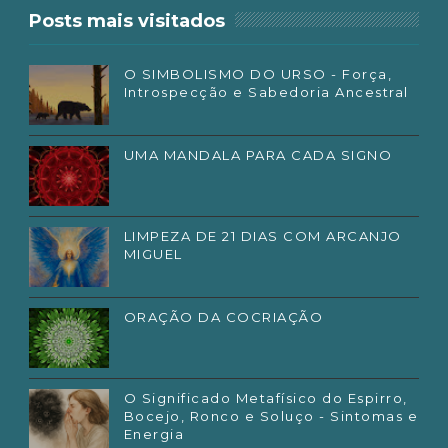
Posts mais visitados
O SIMBOLISMO DO URSO - Força,
Introspecção e Sabedoria Ancestral
UMA MANDALA PARA CADA SIGNO
LIMPEZA DE 21 DIAS COM ARCANJO
MIGUEL
ORAÇÃO DA COCRIAÇÃO
O Significado Metafísico do Espirro,
Bocejo, Ronco e Soluço - Sintomas e
Energia