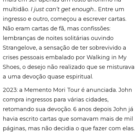
multidão.
I just can’t get enough
... Entre um
ingresso e outro, começou a escrever cartas.
Não eram cartas de fã, mas confissões:
lembranças de noites solitárias ouvindo
Strangelove, a sensação de ter sobrevivido a
crises pessoais embalado por Walking in My
Shoes, o desejo não realizado que se misturava
a uma devoção quase espiritual.
2023: a Memento Mori Tour é anunciada. John
compra ingressos para várias cidades,
retomando sua devoção. 6 anos depois John já
havia escrito cartas que somavam mais de mil
páginas, mas não decidia o que fazer com elas.