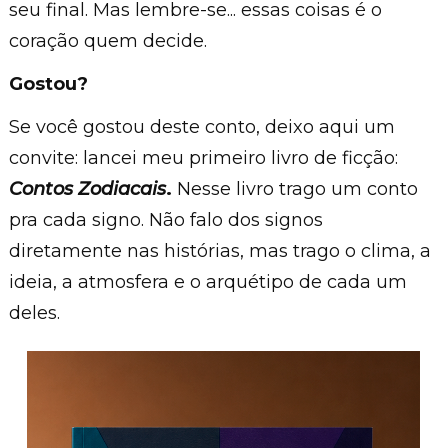
seu final. Mas lembre-se... essas coisas é o
coração quem decide.
Gostou?
Se você gostou deste conto, deixo aqui um
convite: lancei meu primeiro livro de ficção:
Contos Zodiacais
.
Nesse livro trago um conto
pra cada signo. Não falo dos signos
diretamente nas histórias, mas trago o clima, a
ideia, a atmosfera e o arquétipo de cada um
deles.