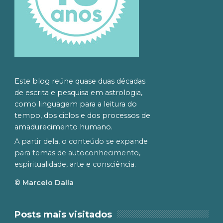
Este blog reúne quase duas décadas
de escrita e pesquisa em astrologia,
como linguagem para a leitura do
tempo, dos ciclos e dos processos de
amadurecimento humano.
A partir dela, o conteúdo se expande
para temas de autoconhecimento,
espiritualidade, arte e consciência.
© Marcelo Dalla
Posts mais visitados