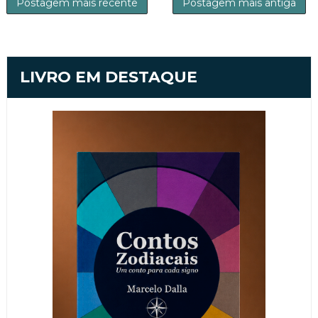
Postagem mais recente
Postagem mais antiga
LIVRO EM DESTAQUE