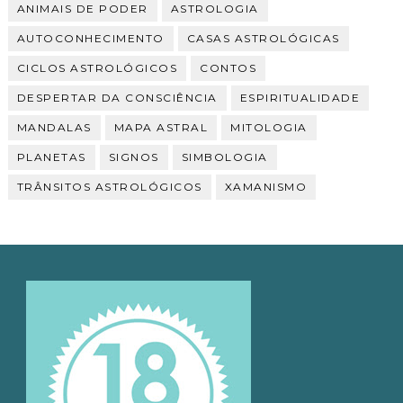
ANIMAIS DE PODER
ASTROLOGIA
AUTOCONHECIMENTO
CASAS ASTROLÓGICAS
CICLOS ASTROLÓGICOS
CONTOS
DESPERTAR DA CONSCIÊNCIA
ESPIRITUALIDADE
MANDALAS
MAPA ASTRAL
MITOLOGIA
PLANETAS
SIGNOS
SIMBOLOGIA
TRÂNSITOS ASTROLÓGICOS
XAMANISMO