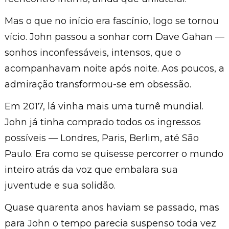
Mas o que no início era fascínio, logo se tornou
vício. John passou a sonhar com Dave Gahan —
sonhos inconfessáveis, intensos, que o
acompanhavam noite após noite. Aos poucos, a
admiração transformou-se em obsessão.
Em 2017, lá vinha mais uma turnê mundial.
John já tinha comprado todos os ingressos
possíveis — Londres, Paris, Berlim, até São
Paulo. Era como se quisesse percorrer o mundo
inteiro atrás da voz que embalara sua
juventude e sua solidão.
Quase quarenta anos haviam se passado, mas
para John o tempo parecia suspenso toda vez