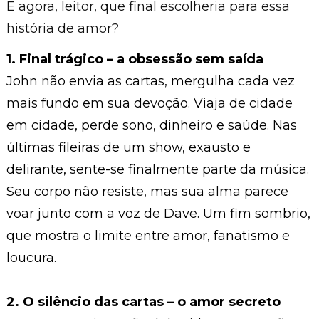
E agora, leitor, que final escolheria para essa
história de amor?
1. Final trágico – a obsessão sem saída
John não envia as cartas, mergulha cada vez
mais fundo em sua devoção. Viaja de cidade
em cidade, perde sono, dinheiro e saúde. Nas
últimas fileiras de um show, exausto e
delirante, sente-se finalmente parte da música.
Seu corpo não resiste, mas sua alma parece
voar junto com a voz de Dave. Um fim sombrio,
que mostra o limite entre amor, fanatismo e
loucura.
2. O silêncio das cartas – o amor secreto