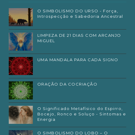
O SIMBOLISMO DO URSO - Força,
Introspecção e Sabedoria Ancestral
LIMPEZA DE 21 DIAS COM ARCANJO
MIGUEL
UMA MANDALA PARA CADA SIGNO
ORAÇÃO DA COCRIAÇÃO
O Significado Metafísico do Espirro,
Bocejo, Ronco e Soluço - Sintomas e
Energia
O SIMBOLISMO DO LOBO – O