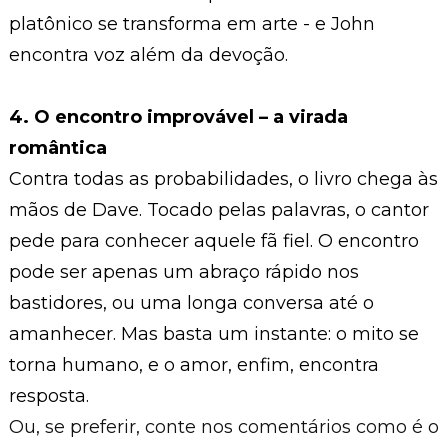
platônico se transforma em arte - e John
encontra voz além da devoção.
4. O encontro improvável – a virada
romântica
Contra todas as probabilidades, o livro chega às
mãos de Dave. Tocado pelas palavras, o cantor
pede para conhecer aquele fã fiel. O encontro
pode ser apenas um abraço rápido nos
bastidores, ou uma longa conversa até o
amanhecer. Mas basta um instante: o mito se
torna humano, e o amor, enfim, encontra
resposta.
Ou, se preferir, conte nos comentários como é o