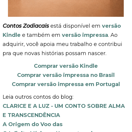
Contos Zodiacais
está disponível em
versão
Kindle
e também em
versão impressa
. Ao
adquirir, você apoia meu trabalho e contribui
pra que novas histórias possam nascer.
Comprar versão Kindle
Comprar versão impressa no Brasil
Comprar versão impressa em Portugal
Leia outros contos do blog:
CLARICE E A LUZ - UM CONTO SOBRE ALMA
E TRANSCENDÊNCIA
A Origem do Voo das