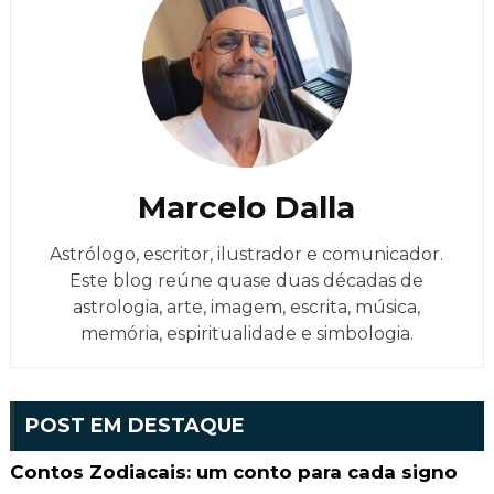
Marcelo Dalla
Astrólogo, escritor, ilustrador e comunicador.
Este blog reúne quase duas décadas de
astrologia, arte, imagem, escrita, música,
memória, espiritualidade e simbologia.
POST EM DESTAQUE
Contos Zodiacais: um conto para cada signo