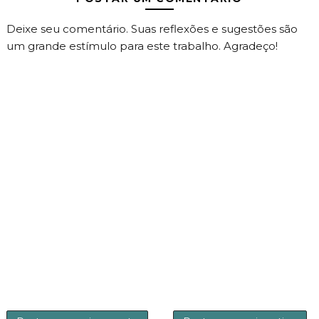
Deixe seu comentário. Suas reflexões e sugestões são
um grande estímulo para este trabalho. Agradeço!