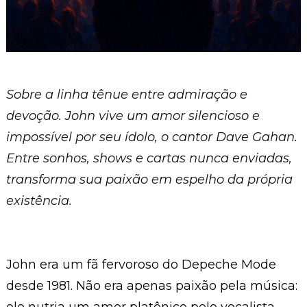
Sobre a linha tênue entre admiração e
devoção. John vive um amor silencioso e
impossível por seu ídolo, o cantor Dave Gahan.
Entre sonhos, shows e cartas nunca enviadas,
transforma sua paixão em espelho da própria
existência.
John era um fã fervoroso do Depeche Mode
desde 1981. Não era apenas paixão pela música: