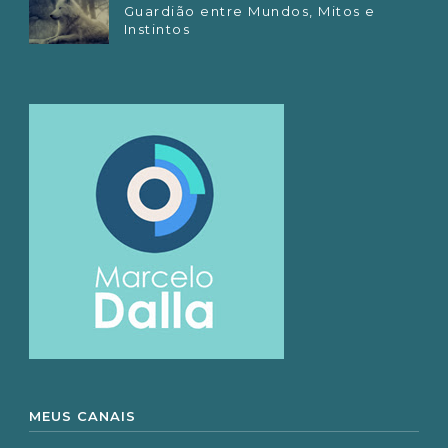
Guardião entre Mundos, Mitos e
Instintos
MEUS CANAIS