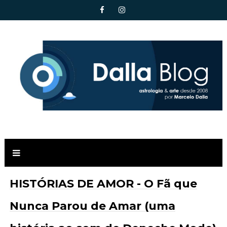
HISTÓRIAS DE AMOR - O Fã que
Nunca Parou de Amar (uma