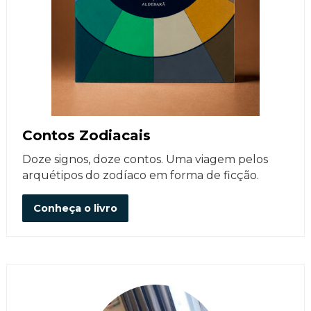
Contos Zodiacais
Doze signos, doze contos. Uma viagem pelos
arquétipos do zodíaco em forma de ficção.
Conheça o livro