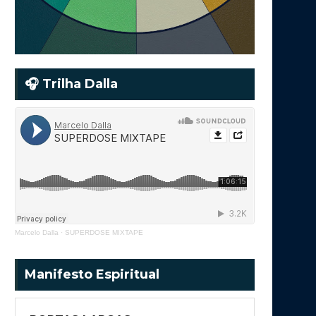
🎧 Trilha Dalla
Marcelo Dalla
·
SUPERDOSE MIXTAPE
Manifesto Espiritual