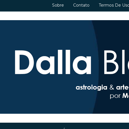
Sobre
Contato
Termos De Us