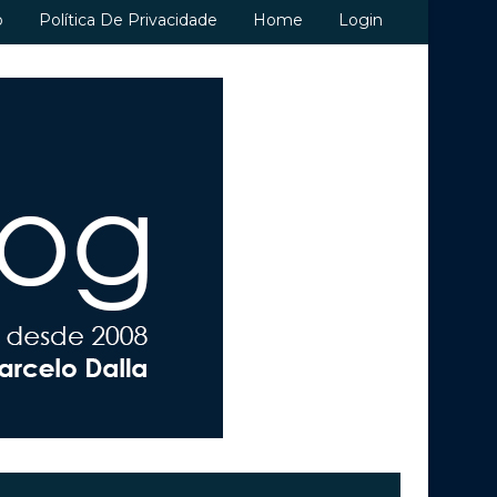
o
Política De Privacidade
Home
Login