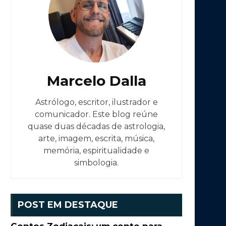
Marcelo Dalla
Astrólogo, escritor, ilustrador e
comunicador. Este blog reúne
quase duas décadas de astrologia,
arte, imagem, escrita, música,
memória, espiritualidade e
simbologia.
POST EM DESTAQUE