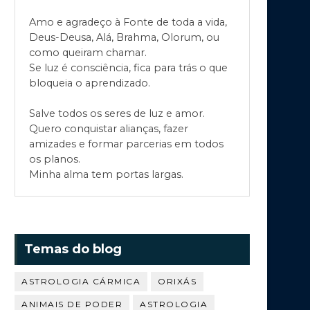
Amo e agradeço à Fonte de toda a vida,
Deus-Deusa, Alá, Brahma, Olorum, ou
como queiram chamar.
Se luz é consciência, fica para trás o que
bloqueia o aprendizado.
Salve todos os seres de luz e amor.
Quero conquistar alianças, fazer
amizades e formar parcerias em todos
os planos.
Minha alma tem portas largas.
Temas do blog
ASTROLOGIA CÁRMICA
ORIXÁS
ANIMAIS DE PODER
ASTROLOGIA