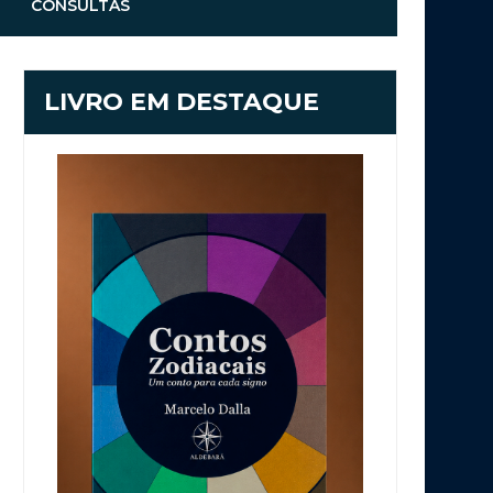
CONSULTAS
LIVRO EM DESTAQUE