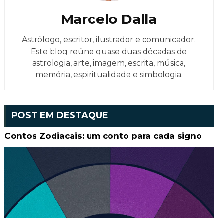
Marcelo Dalla
Astrólogo, escritor, ilustrador e comunicador.
Este blog reúne quase duas décadas de
astrologia, arte, imagem, escrita, música,
memória, espiritualidade e simbologia.
POST EM DESTAQUE
Contos Zodiacais: um conto para cada signo