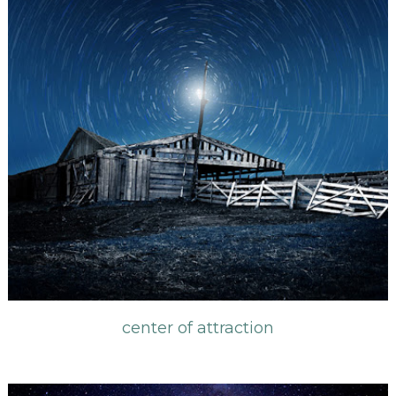
center of attraction