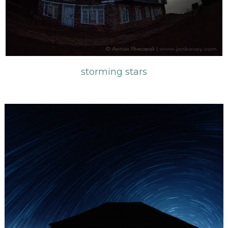
storming stars