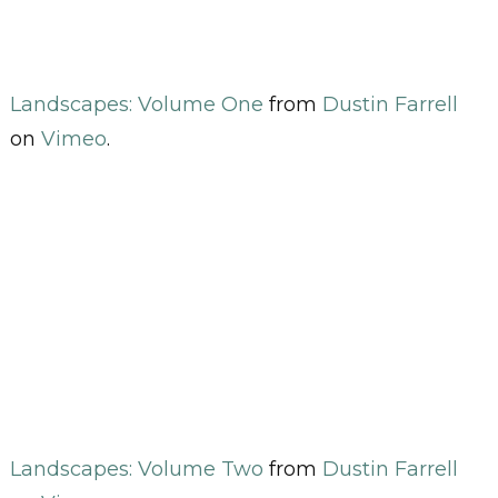
Landscapes: Volume One
from
Dustin Farrell
on
Vimeo
.
Landscapes: Volume Two
from
Dustin Farrell