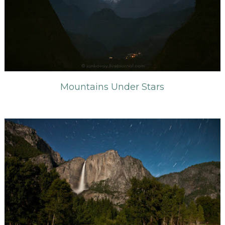
Mountains Under Stars