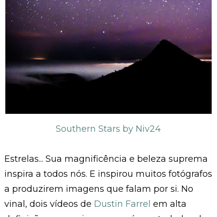
Southern Stars by Niv24
Estrelas... Sua magnificência e beleza suprema
inspira a todos nós. E inspirou muitos fotógrafos
a produzirem imagens que falam por si. No
vinal, dois vídeos de
Dustin Farrel
em alta