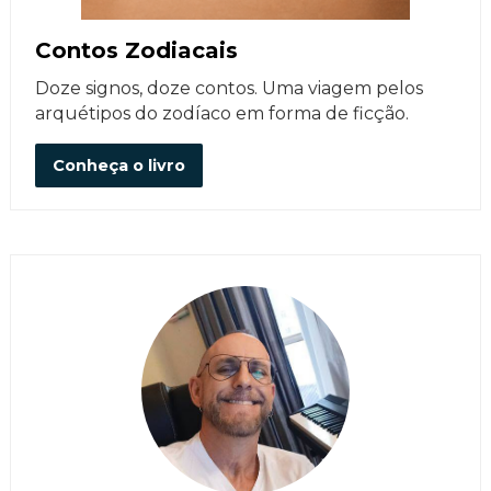
Contos Zodiacais
Doze signos, doze contos. Uma viagem pelos
arquétipos do zodíaco em forma de ficção.
Conheça o livro