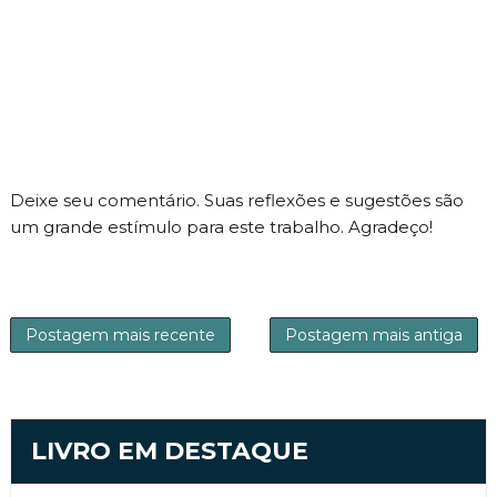
Deixe seu comentário. Suas reflexões e sugestões são
um grande estímulo para este trabalho. Agradeço!
Postagem mais recente
Postagem mais antiga
LIVRO EM DESTAQUE