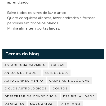
aprendizado.
Salve todos os seres de luz e amor.
Quero conquistar alianças, fazer amizades e formar
parcerias em todos os planos.
Minha alma tem portas largas.
Temas do blog
ASTROLOGIA CÁRMICA
ORIXÁS
ANIMAIS DE PODER
ASTROLOGIA
AUTOCONHECIMENTO
CASAS ASTROLÓGICAS
CICLOS ASTROLÓGICOS
CONTOS
DESPERTAR DA CONSCIÊNCIA
ESPIRITUALIDADE
MANDALAS
MAPA ASTRAL
MITOLOGIA