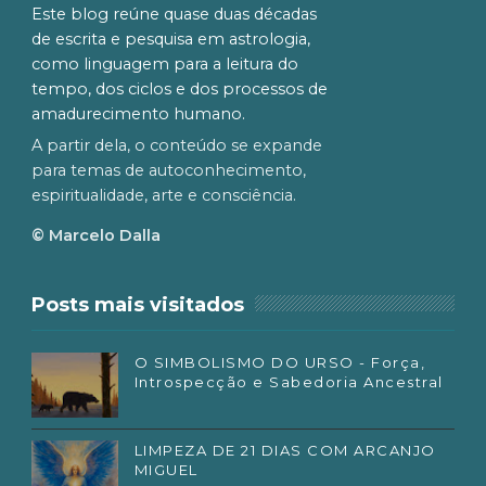
Este blog reúne quase duas décadas
de escrita e pesquisa em astrologia,
como linguagem para a leitura do
tempo, dos ciclos e dos processos de
amadurecimento humano.
A partir dela, o conteúdo se expande
para temas de autoconhecimento,
espiritualidade, arte e consciência.
© Marcelo Dalla
Posts mais visitados
O SIMBOLISMO DO URSO - Força,
Introspecção e Sabedoria Ancestral
LIMPEZA DE 21 DIAS COM ARCANJO
MIGUEL