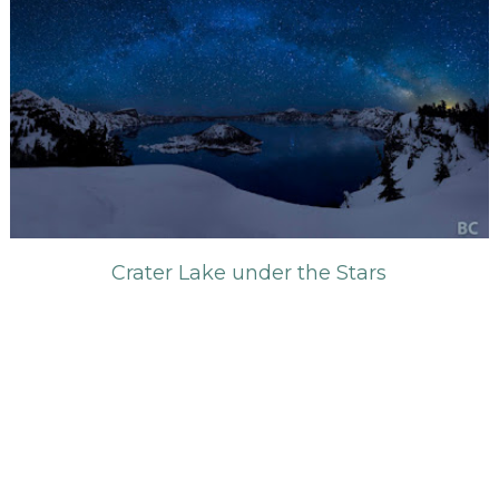
Crater Lake under the Stars