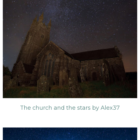
The church and the stars by Alex37