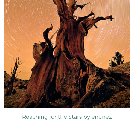
Reaching for the Stars by enunez