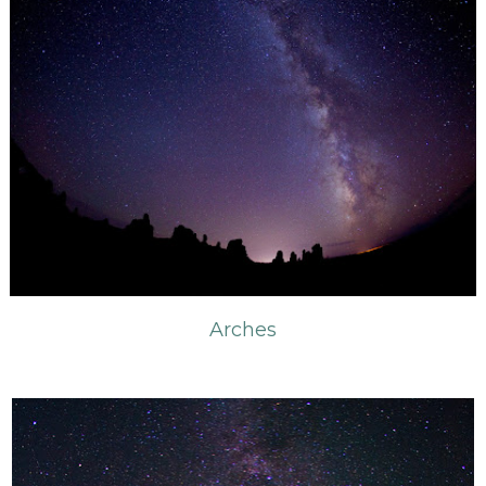
Arches