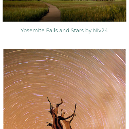
Yosemite Falls and Stars by Niv24