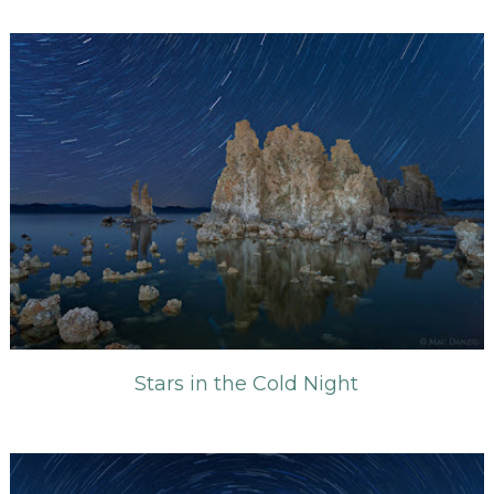
Stars in the Cold Night