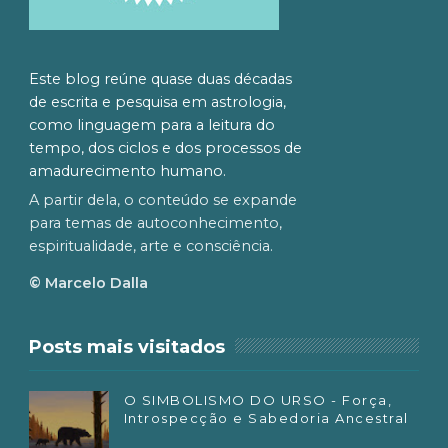
Este blog reúne quase duas décadas
de escrita e pesquisa em astrologia,
como linguagem para a leitura do
tempo, dos ciclos e dos processos de
amadurecimento humano.
A partir dela, o conteúdo se expande
para temas de autoconhecimento,
espiritualidade, arte e consciência.
© Marcelo Dalla
Posts mais visitados
O SIMBOLISMO DO URSO - Força,
Introspecção e Sabedoria Ancestral