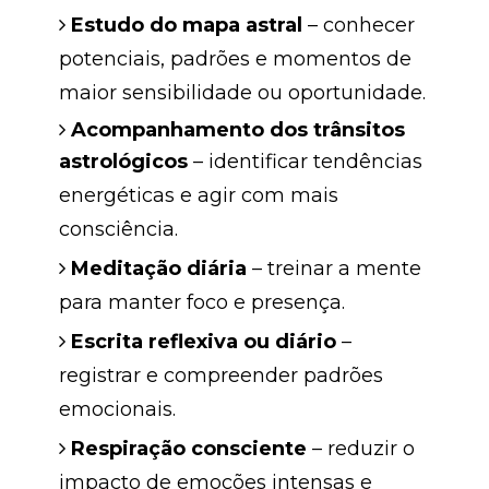
Estudo do mapa astral
– conhecer
potenciais, padrões e momentos de
maior sensibilidade ou oportunidade.
Acompanhamento dos trânsitos
astrológicos
– identificar tendências
energéticas e agir com mais
consciência.
Meditação diária
– treinar a mente
para manter foco e presença.
Escrita reflexiva ou diário
–
registrar e compreender padrões
emocionais.
Respiração consciente
– reduzir o
impacto de emoções intensas e