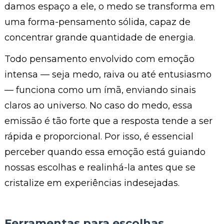
damos espaço a ele, o medo se transforma em
uma forma-pensamento sólida, capaz de
concentrar grande quantidade de energia.
Todo pensamento envolvido com emoção
intensa — seja medo, raiva ou até entusiasmo
— funciona como um ímã, enviando sinais
claros ao universo. No caso do medo, essa
emissão é tão forte que a resposta tende a ser
rápida e proporcional. Por isso, é essencial
perceber quando essa emoção está guiando
nossas escolhas e realinhá-la antes que se
cristalize em experiências indesejadas.
Ferramentas para escolhas