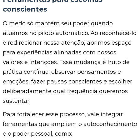
conscientes
O medo só mantém seu poder quando
atuamos no piloto automático. Ao reconhecê-lo
e redirecionar nossa atenção, abrimos espaço
para experiências alinhadas com nossos
valores e intenções. Essa mudança é fruto de
prática contínua: observar pensamentos e
emoções, fazer pausas conscientes e escolher
deliberadamente qual frequência queremos
sustentar.
Para fortalecer esse processo, vale integrar
ferramentas que ampliem o autoconhecimento
e o poder pessoal, como: