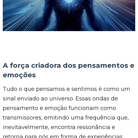
A força criadora dos pensamentos e
emoções
Tudo o que pensamos e sentimos é como um
sinal enviado ao universo. Essas ondas de
pensamento e emoção funcionam como
transmissores, emitindo uma frequência que,
inevitavelmente, encontra ressonância e
retorna para nós em forma de experiências.