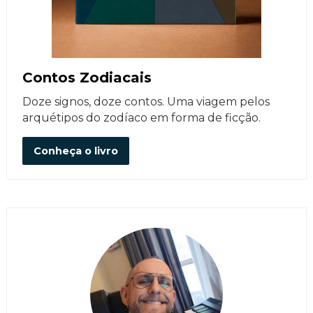
Contos Zodiacais
Doze signos, doze contos. Uma viagem pelos
arquétipos do zodíaco em forma de ficção.
Conheça o livro