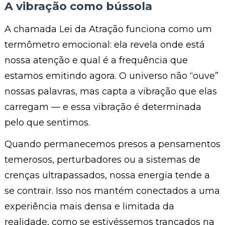
A vibração como bússola
A chamada Lei da Atração funciona como um
termômetro emocional: ela revela onde está
nossa atenção e qual é a frequência que
estamos emitindo agora. O universo não “ouve”
nossas palavras, mas capta a vibração que elas
carregam — e essa vibração é determinada
pelo que sentimos.
Quando permanecemos presos a pensamentos
temerosos, perturbadores ou a sistemas de
crenças ultrapassados, nossa energia tende a
se contrair. Isso nos mantém conectados a uma
experiência mais densa e limitada da
realidade, como se estivéssemos trancados na