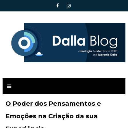
O Poder dos Pensamentos e
Emoções na Criação da sua