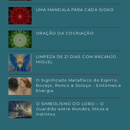
UMA MANDALA PARA CADA SIGNO
ORAÇÃO DA COCRIAÇÃO
LIMPEZA DE 21 DIAS COM ARCANJO
MIGUEL
O Significado Metafísico do Espirro,
Bocejo, Ronco e Soluço - Sintomas e
Energia
O SIMBOLISMO DO LOBO – O
Guardião entre Mundos, Mitos e
Instintos