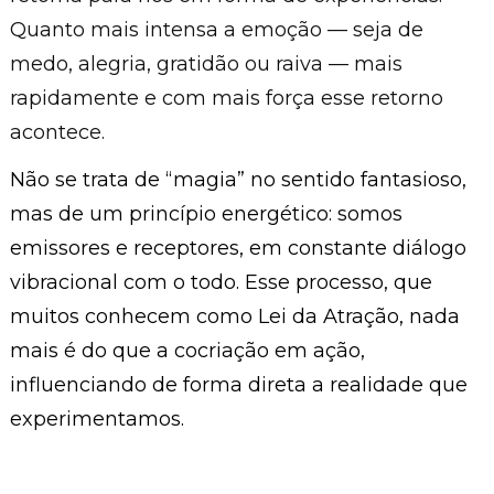
Quanto mais intensa a emoção — seja de
medo, alegria, gratidão ou raiva — mais
rapidamente e com mais força esse retorno
acontece.
Não se trata de “magia” no sentido fantasioso,
mas de um princípio energético: somos
emissores e receptores, em constante diálogo
vibracional com o todo. Esse processo, que
muitos conhecem como Lei da Atração, nada
mais é do que a cocriação em ação,
influenciando de forma direta a realidade que
experimentamos.