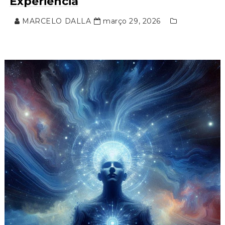
Experiência
MARCELO DALLA
março 29, 2026