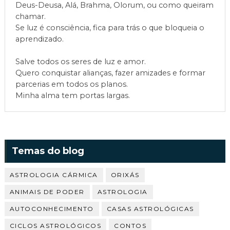
Deus-Deusa, Alá, Brahma, Olorum, ou como queiram
chamar.
Se luz é consciência, fica para trás o que bloqueia o
aprendizado.
Salve todos os seres de luz e amor.
Quero conquistar alianças, fazer amizades e formar
parcerias em todos os planos.
Minha alma tem portas largas.
Temas do blog
ASTROLOGIA CÁRMICA
ORIXÁS
ANIMAIS DE PODER
ASTROLOGIA
AUTOCONHECIMENTO
CASAS ASTROLÓGICAS
CICLOS ASTROLÓGICOS
CONTOS