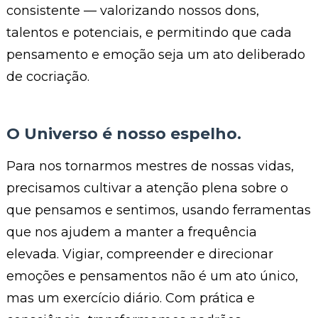
consistente — valorizando nossos dons,
talentos e potenciais, e permitindo que cada
pensamento e emoção seja um ato deliberado
de cocriação.
O Universo é nosso espelho
.
Para nos tornarmos mestres de nossas vidas,
precisamos cultivar a atenção plena sobre o
que pensamos e sentimos, usando ferramentas
que nos ajudem a manter a frequência
elevada. Vigiar, compreender e direcionar
emoções e pensamentos não é um ato único,
mas um exercício diário. Com prática e