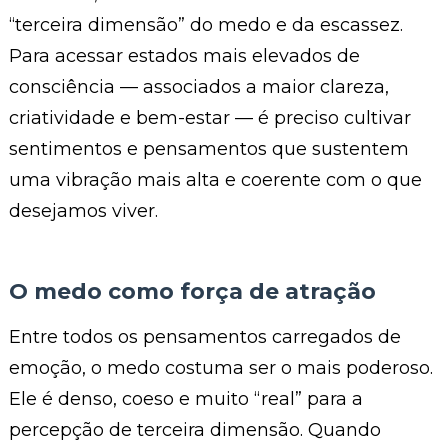
“terceira dimensão” do medo e da escassez.
Para acessar estados mais elevados de
consciência — associados a maior clareza,
criatividade e bem-estar — é preciso cultivar
sentimentos e pensamentos que sustentem
uma vibração mais alta e coerente com o que
desejamos viver.
O medo como força de atração
Entre todos os pensamentos carregados de
emoção, o medo costuma ser o mais poderoso.
Ele é denso, coeso e muito “real” para a
percepção de terceira dimensão. Quando