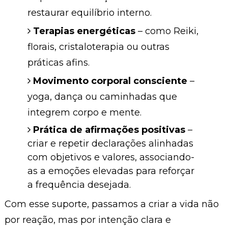
restaurar equilíbrio interno.
Terapias energéticas
– como Reiki,
florais, cristaloterapia ou outras
práticas afins.
Movimento corporal consciente
–
yoga, dança ou caminhadas que
integrem corpo e mente.
Prática de afirmações positivas
–
criar e repetir declarações alinhadas
com objetivos e valores, associando-
as a emoções elevadas para reforçar
a frequência desejada.
Com esse suporte, passamos a criar a vida não
por reação, mas por intenção clara e