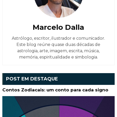
Marcelo Dalla
Astrólogo, escritor, ilustrador e comunicador.
Este blog reúne quase duas décadas de
astrologia, arte, imagem, escrita, música,
memória, espiritualidade e simbologia.
POST EM DESTAQUE
Contos Zodiacais: um conto para cada signo