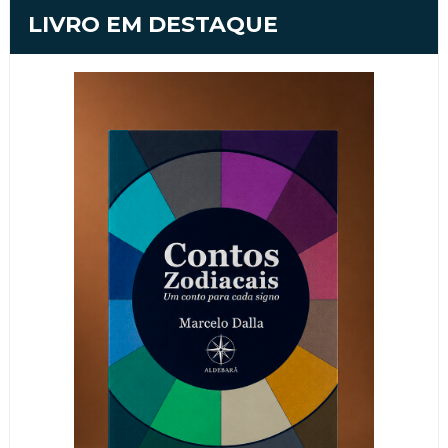
LIVRO EM DESTAQUE