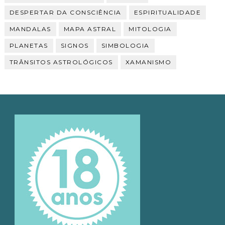
DESPERTAR DA CONSCIÊNCIA
ESPIRITUALIDADE
MANDALAS
MAPA ASTRAL
MITOLOGIA
PLANETAS
SIGNOS
SIMBOLOGIA
TRÂNSITOS ASTROLÓGICOS
XAMANISMO