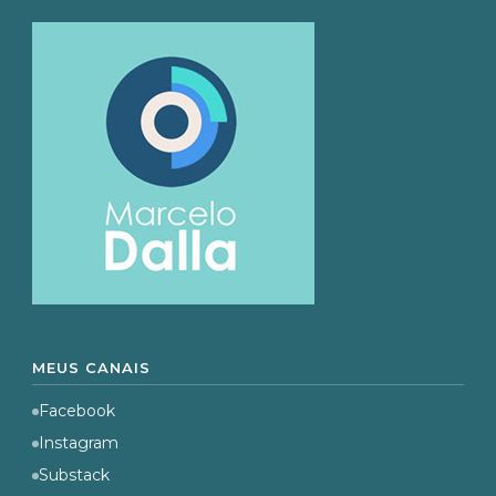
MEUS CANAIS
Facebook
Instagram
Substack