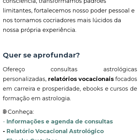
consciência, transformamos padrões
limitantes, fortalecemos nosso poder pessoal e
nos tornamos cocriadores mais lúcidos da
nossa própria experiência.
Quer se aprofundar?
Ofereço consultas astrológicas
personalizadas,
relatórios vocacionais
focados
em carreira e prosperidade, ebooks e cursos de
formação em astrologia.
🌐 Conheça:
-
Informações e agenda de consultas
-
Relatório Vocacional Astrológico