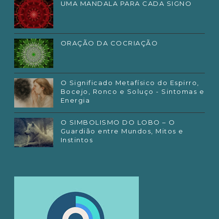
UMA MANDALA PARA CADA SIGNO
ORAÇÃO DA COCRIAÇÃO
O Significado Metafísico do Espirro,
Bocejo, Ronco e Soluço - Sintomas e
Energia
O SIMBOLISMO DO LOBO – O
Guardião entre Mundos, Mitos e
Instintos