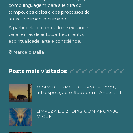
como linguagem para a leitura do
tempo, dos ciclos e dos processos de
amadurecimento humano.
A partir dela, o conteúdo se expande
para temas de autoconhecimento,
espiritualidade, arte e consciência.
© Marcelo Dalla
Posts mais visitados
O SIMBOLISMO DO URSO - Força,
Introspecção e Sabedoria Ancestral
LIMPEZA DE 21 DIAS COM ARCANJO
MIGUEL