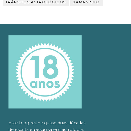
TRÂNSITOS ASTROLÓGICOS
XAMANISMO
Este blog reúne quase duas décadas
de escrita e pesquisa em astrologia,