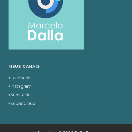
MEUS CANAIS
Facebook
Instagram
Substack
SoundCloud