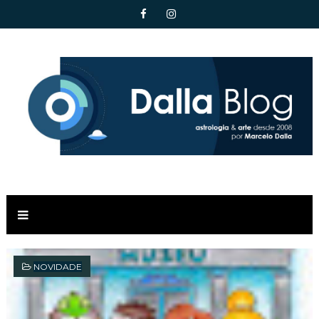
NOVIDADE