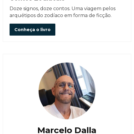
Doze signos, doze contos. Uma viagem pelos
arquétipos do zodíaco em forma de ficção.
Conheça o livro
Marcelo Dalla